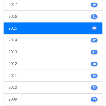
2017
40
2016
31
2015
48
2014
42
2013
47
2012
48
2011
64
2010
43
2009
75