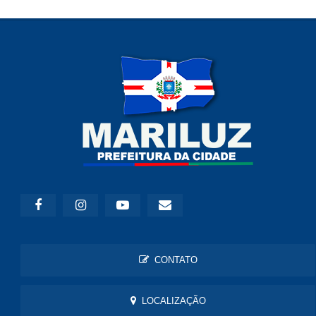
CONTATO
LOCALIZAÇÃO