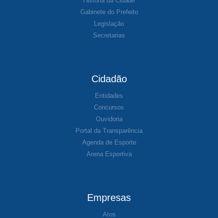
História da Cidade
Gabinete do Prefeito
Legislação
Secretarias
Cidadão
Entidades
Concursos
Ouvidoria
Portal da Transparência
Agenda de Esporte
Arena Esportiva
Empresas
Atos