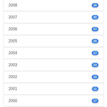
2008
26
2007
40
2006
27
2005
28
2004
17
2003
24
2002
18
2001
11
2000
17