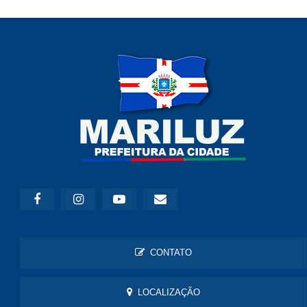
CONTATO
LOCALIZAÇÃO