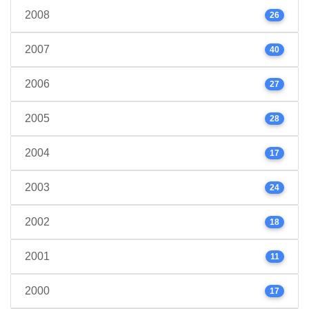
2008
26
2007
40
2006
27
2005
28
2004
17
2003
24
2002
18
2001
11
2000
17