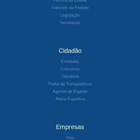
História da Cidade
Gabinete do Prefeito
Legislação
Secretarias
Cidadão
Entidades
Concursos
Ouvidoria
Portal da Transparência
Agenda de Esporte
Arena Esportiva
Empresas
Atos