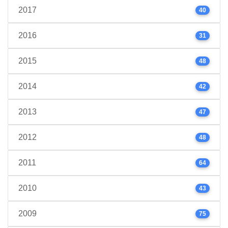
2017
40
2016
31
2015
48
2014
42
2013
47
2012
48
2011
64
2010
43
2009
75