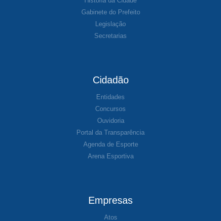
História da Cidade
Gabinete do Prefeito
Legislação
Secretarias
Cidadão
Entidades
Concursos
Ouvidoria
Portal da Transparência
Agenda de Esporte
Arena Esportiva
Empresas
Atos