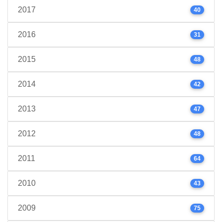
2017
40
2016
31
2015
48
2014
42
2013
47
2012
48
2011
64
2010
43
2009
75