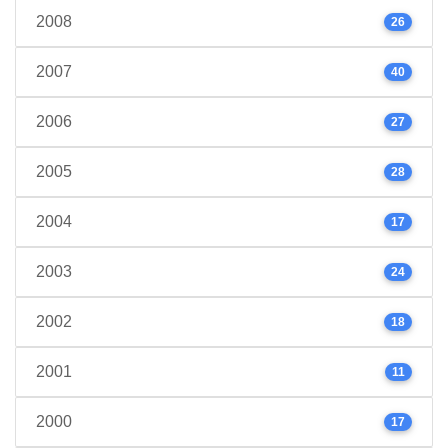
2008
26
2007
40
2006
27
2005
28
2004
17
2003
24
2002
18
2001
11
2000
17