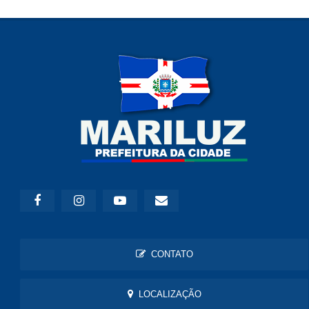
CONTATO
LOCALIZAÇÃO