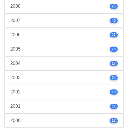
2008
26
2007
40
2006
27
2005
28
2004
17
2003
24
2002
18
2001
11
2000
17