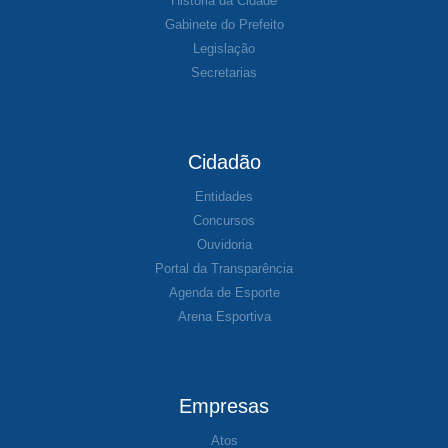
História da Cidade
Gabinete do Prefeito
Legislação
Secretarias
Cidadão
Entidades
Concursos
Ouvidoria
Portal da Transparência
Agenda de Esporte
Arena Esportiva
Empresas
Atos