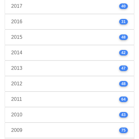
2017
40
2016
31
2015
48
2014
42
2013
47
2012
48
2011
64
2010
43
2009
75