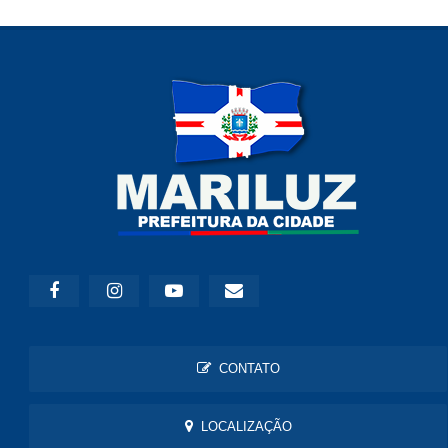
CONTATO
LOCALIZAÇÃO