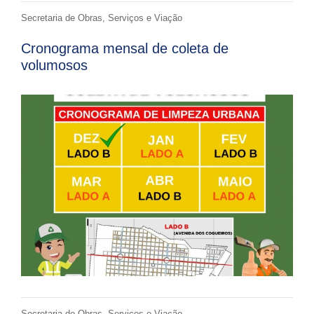
Secretaria de Obras, Serviços e Viação
Cronograma mensal de coleta de
volumosos
Secretaria de Obras, Serviços e Viação