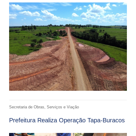
Secretaria de Obras, Serviços e Viação
Prefeitura Realiza Operação Tapa-Buracos