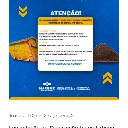
Secretaria de Obras, Serviços e Viação