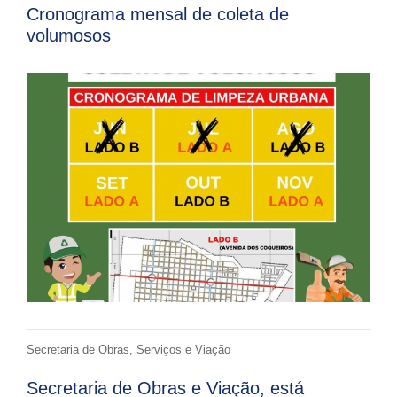
Cronograma mensal de coleta de
volumosos
Secretaria de Obras, Serviços e Viação
Secretaria de Obras e Viação, está