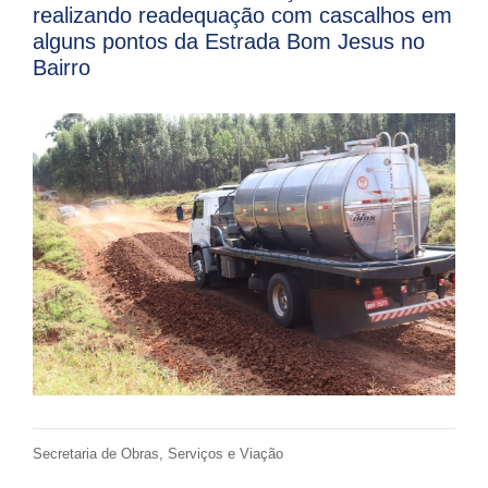
realizando readequação com cascalhos em
alguns pontos da Estrada Bom Jesus no
Bairro
Secretaria de Obras, Serviços e Viação