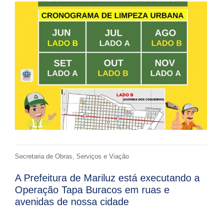
Secretaria de Obras, Serviços e Viação
A Prefeitura de Mariluz está executando a
Operação Tapa Buracos em ruas e
avenidas de nossa cidade