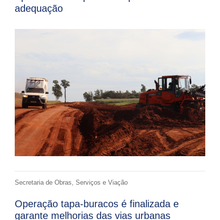
adequação
Secretaria de Obras, Serviços e Viação
Operação tapa-buracos é finalizada e
garante melhorias das vias urbanas