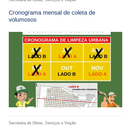
Cronograma mensal de coleta de
volumosos
Secretaria de Obras, Serviços e Viação