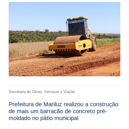
Secretaria de Obras, Serviços e Viação
Prefeitura de Mariluz realizou a construção
de mais um barracão de concreto pré-
moldado no pátio municipal