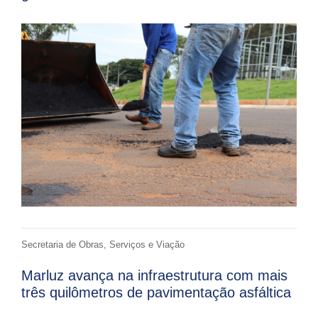
Secretaria de Obras, Serviços e Viação
Marluz avança na infraestrutura com mais
três quilômetros de pavimentação asfáltica