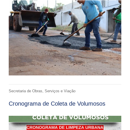
Secretaria de Obras, Serviços e Viação
Cronograma de Coleta de Volumosos