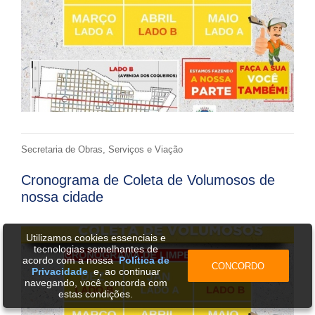
Secretaria de Obras, Serviços e Viação
Cronograma de Coleta de Volumosos de
nossa cidade
Utilizamos cookies essenciais e
tecnologias semelhantes de
acordo com a nossa
Política de
CONCORDO
Privacidade
e, ao continuar
navegando, você concorda com
estas condições.