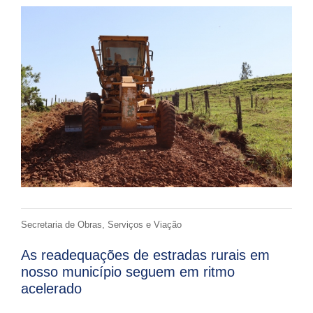
Secretaria de Obras, Serviços e Viação
As readequações de estradas rurais em
nosso município seguem em ritmo
acelerado