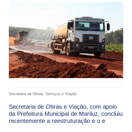
Secretaria de Obras, Serviços e Viação
Secretaria de Obras e Viação, com apoio
da Prefeitura Municipal de Mariluz, concluiu
recentemente a reestruturação e o e