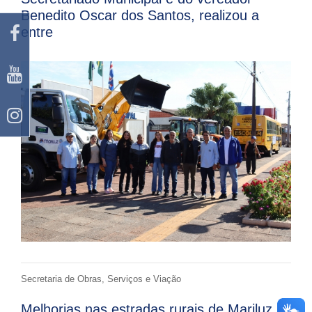
Benedito Oscar dos Santos, realizou a
entre
Secretaria de Obras, Serviços e Viação
Melhorias nas estradas rurais de Mariluz