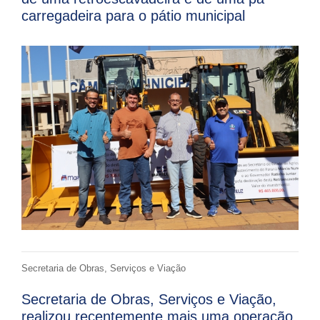
carregadeira para o pátio municipal
Secretaria de Obras, Serviços e Viação
Secretaria de Obras, Serviços e Viação,
realizou recentemente mais uma operação