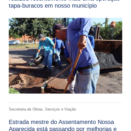
tapa-buracos em nosso município
Secretaria de Obras, Serviços e Viação
Estrada mestre do Assentamento Nossa
Aparecida está passando por melhorias e