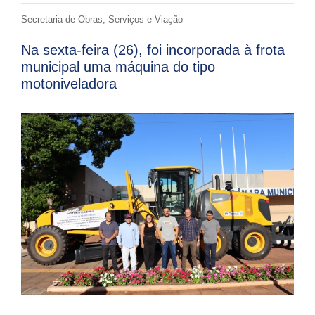
Secretaria de Obras, Serviços e Viação
Na sexta-feira (26), foi incorporada à frota
municipal uma máquina do tipo
motoniveladora