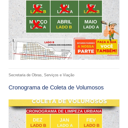
Secretaria de Obras, Serviços e Viação
Cronograma de Coleta de Volumosos