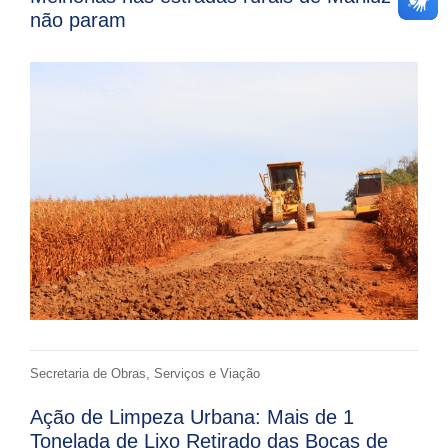
não param
Secretaria de Obras, Serviços e Viação
Ação de Limpeza Urbana: Mais de 1
Tonelada de Lixo Retirado das Bocas de