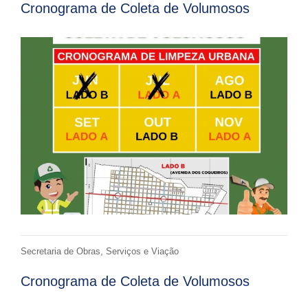
Cronograma de Coleta de Volumosos
Secretaria de Obras, Serviços e Viação
Cronograma de Coleta de Volumosos