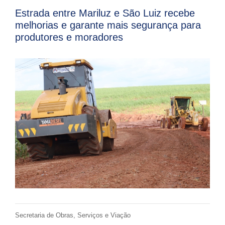
Estrada entre Mariluz e São Luiz recebe
melhorias e garante mais segurança para
produtores e moradores
Secretaria de Obras, Serviços e Viação