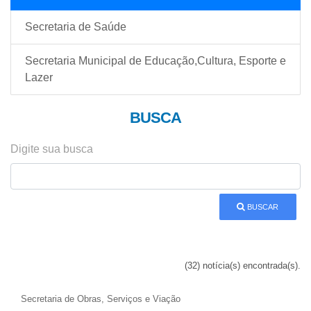
Secretaria de Saúde
Secretaria Municipal de Educação,Cultura, Esporte e
Lazer
BUSCA
Digite sua busca
BUSCAR
(32) notícia(s) encontrada(s).
Secretaria de Obras, Serviços e Viação