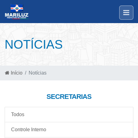
NOTÍCIAS
Início
Notícias
SECRETARIAS
Todos
Controle Interno