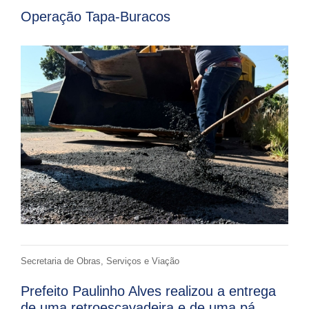
Operação Tapa-Buracos
Secretaria de Obras, Serviços e Viação
Prefeito Paulinho Alves realizou a entrega
de uma retroescavadeira e de uma pá