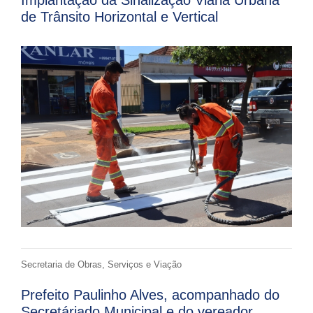
Implantação da Sinalização Viária Urbana
de Trânsito Horizontal e Vertical
Secretaria de Obras, Serviços e Viação
Prefeito Paulinho Alves, acompanhado do
Secretáriado Municipal e do vereador