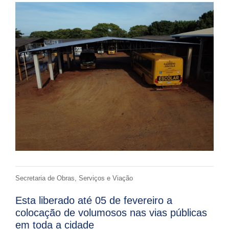
Secretaria de Obras, Serviços e Viação
Esta liberado até 05 de fevereiro a
colocação de volumosos nas vias públicas
em toda a cidade