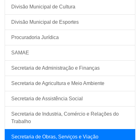
Divisão Municipal de Cultura
Divisão Municipal de Esportes
Procuradoria Jurídica
SAMAE
Secretaria de Administração e Finanças
Secretaria de Agricultura e Meio Ambiente
Secretaria de Assistência Social
Secretaria de Industria, Comércio e Relações do
Trabalho
Secretaria de Obras, Serviços e Viação