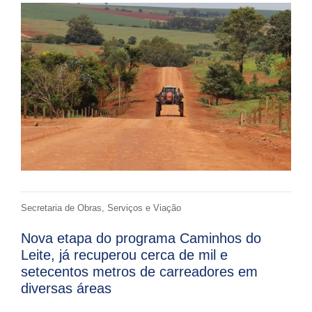
Secretaria de Obras, Serviços e Viação
Nova etapa do programa Caminhos do
Leite, já recuperou cerca de mil e
setecentos metros de carreadores em
diversas áreas