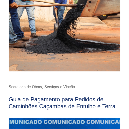
Secretaria de Obras, Serviços e Viação
Guia de Pagamento para Pedidos de
Caminhões Caçambas de Entulho e Terra