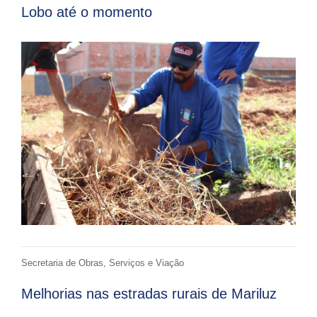
Lobo até o momento
Secretaria de Obras, Serviços e Viação
Melhorias nas estradas rurais de Mariluz