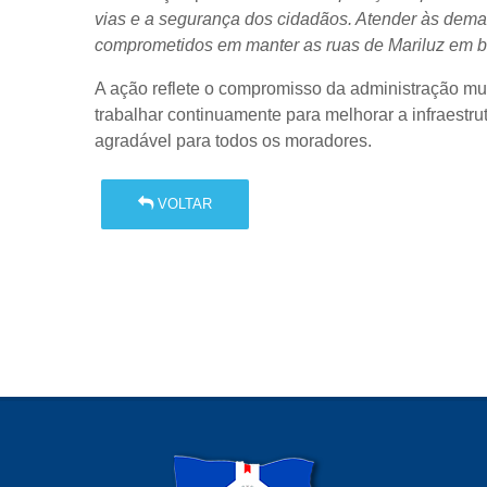
vias e a segurança dos cidadãos. Atender às dem
comprometidos em manter as ruas de Mariluz em b
A ação reflete o compromisso da administração m
trabalhar continuamente para melhorar a infraestr
agradável para todos os moradores.
VOLTAR