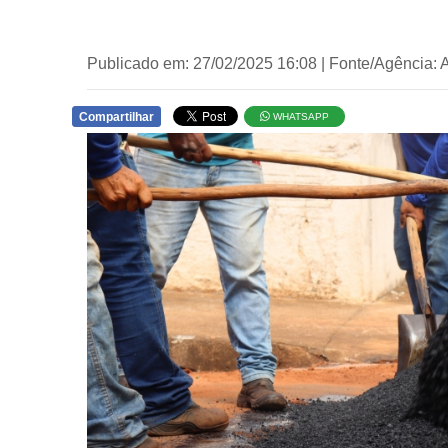
Publicado em: 27/02/2025 16:08 | Fonte/Agência:
Compartilhar
WHATSAPP