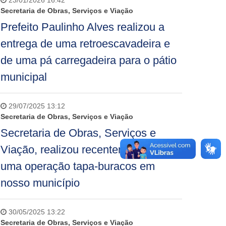
23/01/2026 16:42
Secretaria de Obras, Serviços e Viação
Prefeito Paulinho Alves realizou a
entrega de uma retroescavadeira e
de uma pá carregadeira para o pátio
municipal
29/07/2025 13:12
Secretaria de Obras, Serviços e Viação
Secretaria de Obras, Serviços e
Viação, realizou recentemente mais
uma operação tapa-buracos em
nosso município
30/05/2025 13:22
Secretaria de Obras, Serviços e Viação