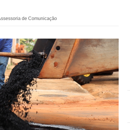
 Assessoria de Comunicação