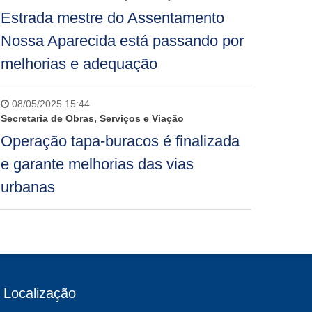
Estrada mestre do Assentamento
Nossa Aparecida está passando por
melhorias e adequação
08/05/2025 15:44
Secretaria de Obras, Serviços e Viação
Operação tapa-buracos é finalizada
e garante melhorias das vias
urbanas
Localização