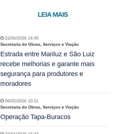
LEIA MAIS
22/06/2026 14:39
Secretaria de Obras, Serviços e Viação
Estrada entre Mariluz e São Luiz
recebe melhorias e garante mais
segurança para produtores e
moradores
06/02/2026 10:21
Secretaria de Obras, Serviços e Viação
Operação Tapa-Buracos