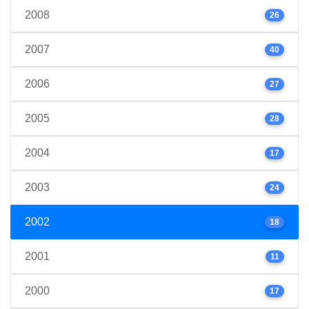
2008
26
2007
40
2006
27
2005
28
2004
17
2003
24
2002
18
2001
11
2000
17