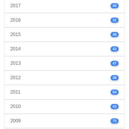
2017
40
2016
31
2015
48
2014
42
2013
47
2012
48
2011
64
2010
43
2009
75