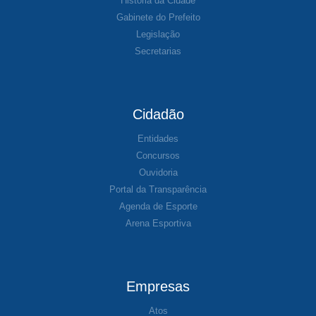
História da Cidade
Gabinete do Prefeito
Legislação
Secretarias
Cidadão
Entidades
Concursos
Ouvidoria
Portal da Transparência
Agenda de Esporte
Arena Esportiva
Empresas
Atos