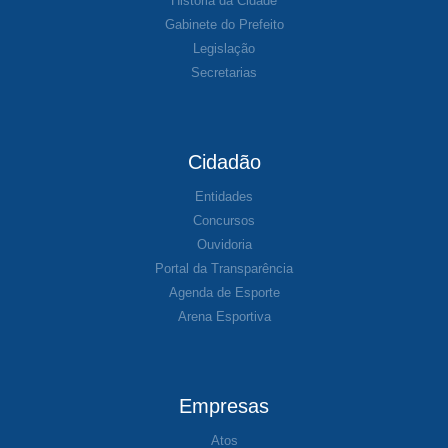
História da Cidade
Gabinete do Prefeito
Legislação
Secretarias
Cidadão
Entidades
Concursos
Ouvidoria
Portal da Transparência
Agenda de Esporte
Arena Esportiva
Empresas
Atos