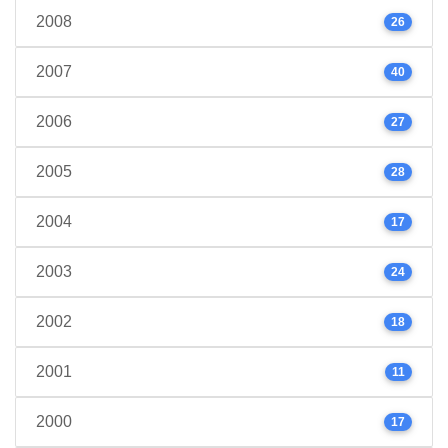
2008
26
2007
40
2006
27
2005
28
2004
17
2003
24
2002
18
2001
11
2000
17