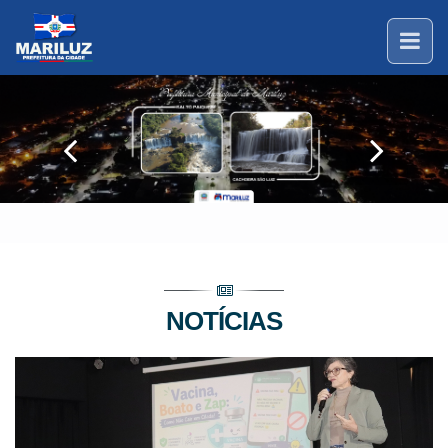
NOTÍCIAS