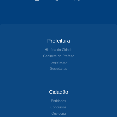
Prefeitura
História da Cidade
Gabinete do Prefeito
Legislação
Secretarias
Cidadão
Entidades
Concursos
Ouvidoria