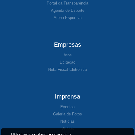
Portal da Transparência
Agenda de Esporte
Arena Esportiva
Empresas
Atos
Licitação
Nota Fiscal Eletrônica
Imprensa
Eventos
Galeria de Fotos
Notícias
Vídeos
Utilizamos cookies essenciais e