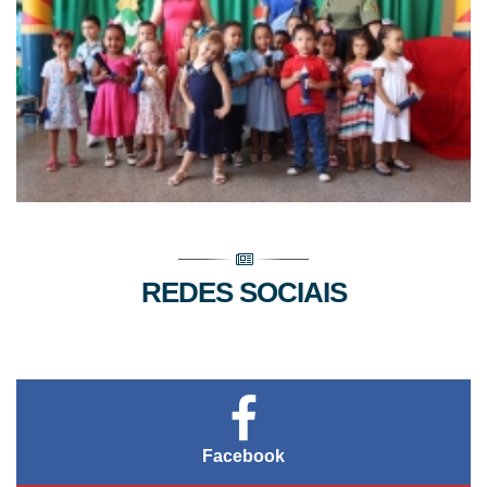
REDES SOCIAIS
Facebook