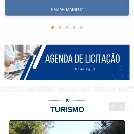
SAMAE MARILUZ
TURISMO