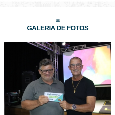
GALERIA DE FOTOS