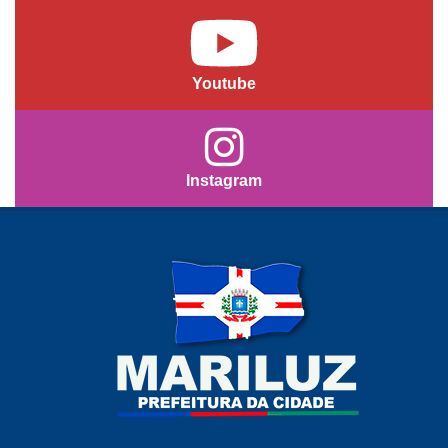
Youtube
Instagram