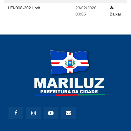
LEI-008-2021.pdf
23/02/2026
09:05
Baixar