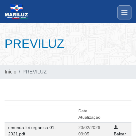
PREVILUZ
Início
PREVILUZ
Data
Atualização
emenda-lei-organica-01-
23/02/2026
2021.pdf
09:05
Baixar