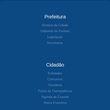
Prefeitura
História da Cidade
Gabinete do Prefeito
Legislação
Secretarias
Cidadão
Entidades
Concursos
Ouvidoria
Portal da Transparência
Agenda de Esporte
Arena Esportiva