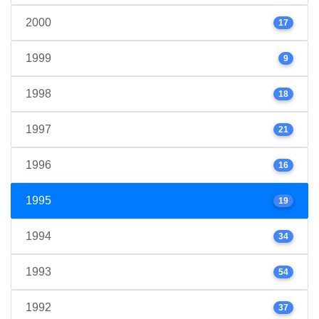
2000
17
1999
9
1998
18
1997
21
1996
16
1995
19
1994
34
1993
54
1992
37