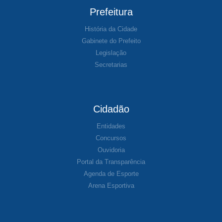
Prefeitura
História da Cidade
Gabinete do Prefeito
Legislação
Secretarias
Cidadão
Entidades
Concursos
Ouvidoria
Portal da Transparência
Agenda de Esporte
Arena Esportiva