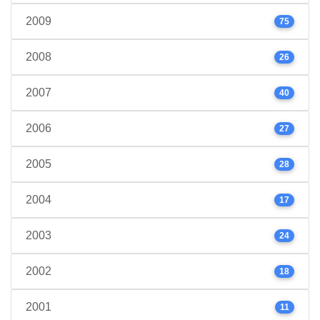
2009
75
2008
26
2007
40
2006
27
2005
28
2004
17
2003
24
2002
18
2001
11