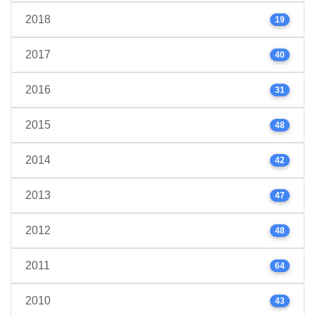
2018
19
2017
40
2016
31
2015
48
2014
42
2013
47
2012
48
2011
64
2010
43