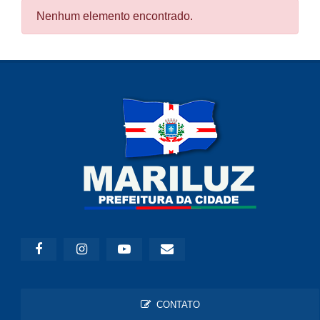
Nenhum elemento encontrado.
CONTATO