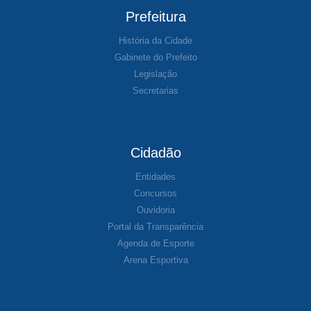
Prefeitura
História da Cidade
Gabinete do Prefeito
Legislação
Secretarias
Cidadão
Entidades
Concursos
Ouvidoria
Portal da Transparência
Agenda de Esporte
Arena Esportiva