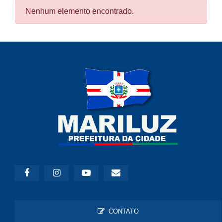
Nenhum elemento encontrado.
CONTATO