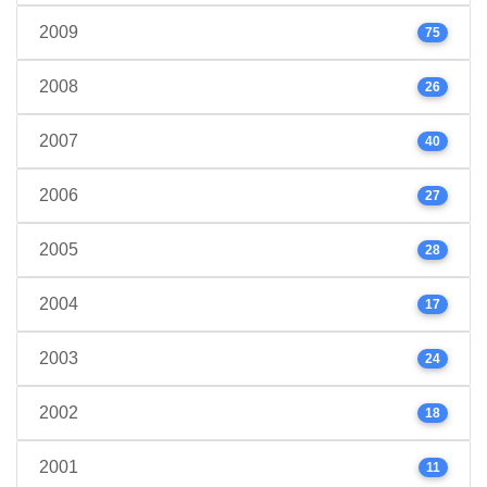
2009
75
2008
26
2007
40
2006
27
2005
28
2004
17
2003
24
2002
18
2001
11