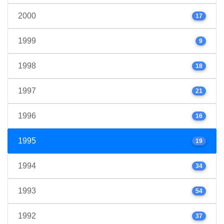
2000
17
1999
9
1998
18
1997
21
1996
16
1995
19
1994
34
1993
54
1992
37