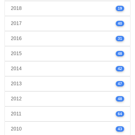
2018
19
2017
40
2016
31
2015
48
2014
42
2013
47
2012
48
2011
64
2010
43