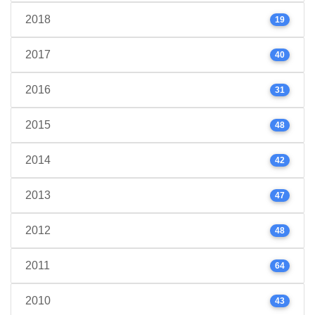
2018
19
2017
40
2016
31
2015
48
2014
42
2013
47
2012
48
2011
64
2010
43