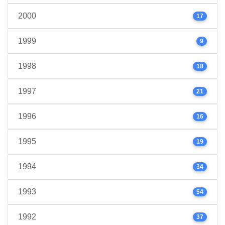
2000
17
1999
9
1998
18
1997
21
1996
16
1995
19
1994
34
1993
54
1992
37