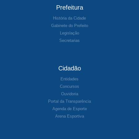
Prefeitura
História da Cidade
Gabinete do Prefeito
Legislação
Secretarias
Cidadão
Entidades
Concursos
Ouvidoria
Portal da Transparência
Agenda de Esporte
Arena Esportiva