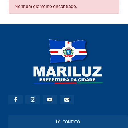
Nenhum elemento encontrado.
CONTATO