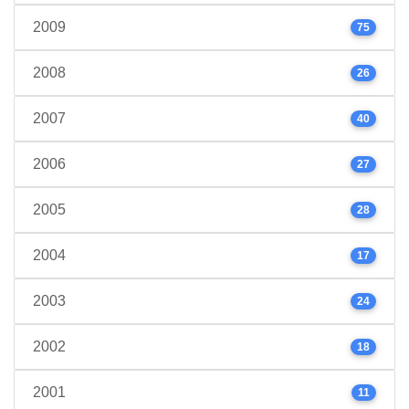
2009
75
2008
26
2007
40
2006
27
2005
28
2004
17
2003
24
2002
18
2001
11