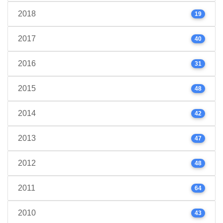
2018
19
2017
40
2016
31
2015
48
2014
42
2013
47
2012
48
2011
64
2010
43