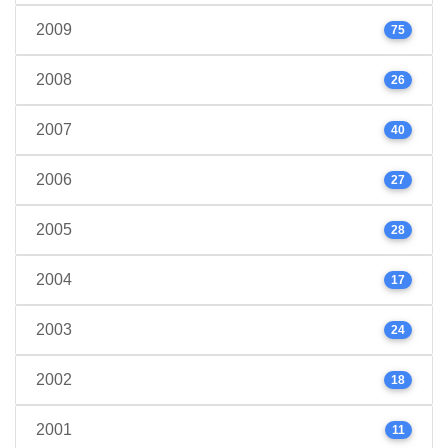
2009
75
2008
26
2007
40
2006
27
2005
28
2004
17
2003
24
2002
18
2001
11