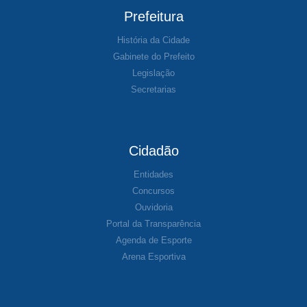
Prefeitura
História da Cidade
Gabinete do Prefeito
Legislação
Secretarias
Cidadão
Entidades
Concursos
Ouvidoria
Portal da Transparência
Agenda de Esporte
Arena Esportiva