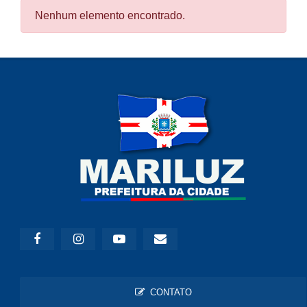
Nenhum elemento encontrado.
CONTATO