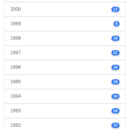
2000
17
1999
9
1998
18
1997
21
1996
16
1995
19
1994
34
1993
54
1992
37