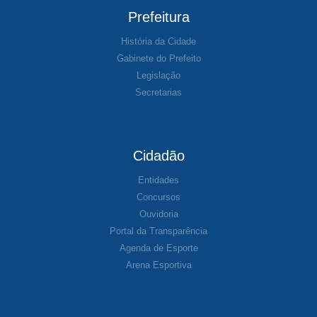
Prefeitura
História da Cidade
Gabinete do Prefeito
Legislação
Secretarias
Cidadão
Entidades
Concursos
Ouvidoria
Portal da Transparência
Agenda de Esporte
Arena Esportiva