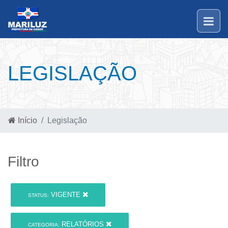
LEGISLAÇÃO
Início
Legislação
Filtro
VIGENTE
STATUS:
RELATÓRIOS
CATEGORIA: