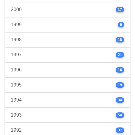
2000
17
1999
9
1998
18
1997
21
1996
16
1995
19
1994
34
1993
54
1992
37