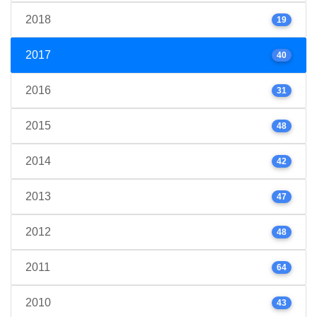
2018
19
2017
40
2016
31
2015
48
2014
42
2013
47
2012
48
2011
64
2010
43