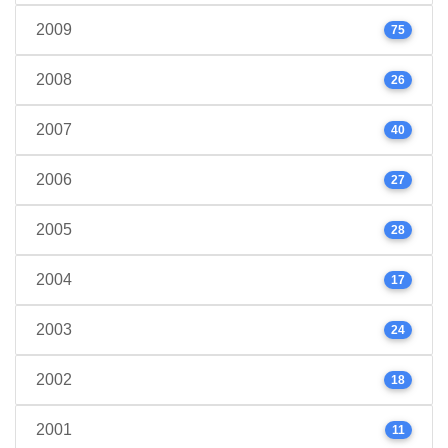
2009
75
2008
26
2007
40
2006
27
2005
28
2004
17
2003
24
2002
18
2001
11