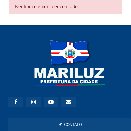
Nenhum elemento encontrado.
CONTATO