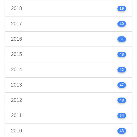
2018
19
2017
40
2016
31
2015
48
2014
42
2013
47
2012
48
2011
64
2010
43