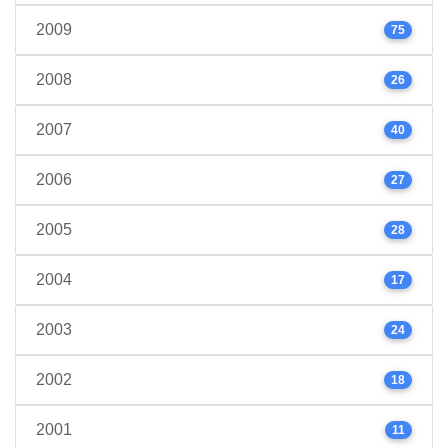
2009
75
2008
26
2007
40
2006
27
2005
28
2004
17
2003
24
2002
18
2001
11