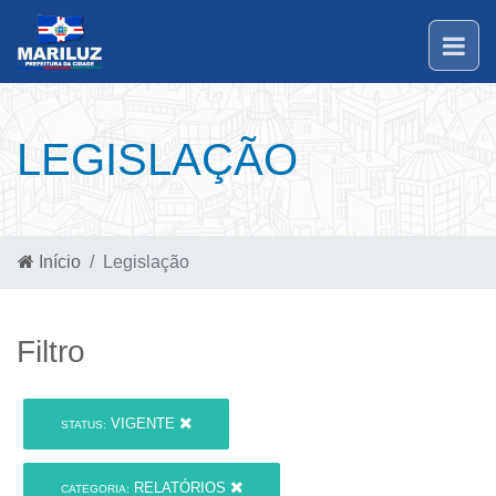
LEGISLAÇÃO
Início
Legislação
Filtro
VIGENTE
STATUS:
RELATÓRIOS
CATEGORIA: