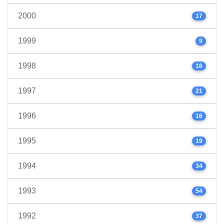
2000
17
1999
9
1998
18
1997
21
1996
16
1995
19
1994
34
1993
54
1992
37