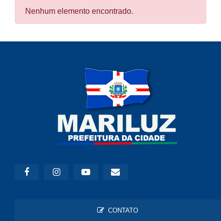
Nenhum elemento encontrado.
CONTATO