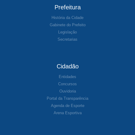
Prefeitura
História da Cidade
Gabinete do Prefeito
Legislação
Secretarias
Cidadão
Entidades
Concursos
Ouvidoria
Portal da Transparência
Agenda de Esporte
Arena Esportiva