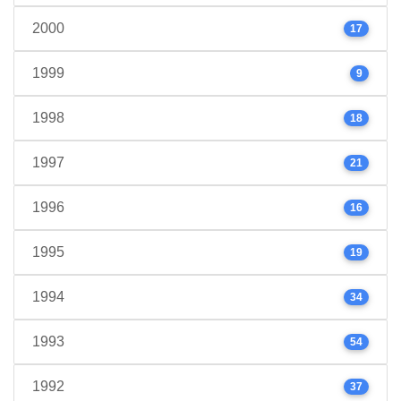
2000
17
1999
9
1998
18
1997
21
1996
16
1995
19
1994
34
1993
54
1992
37