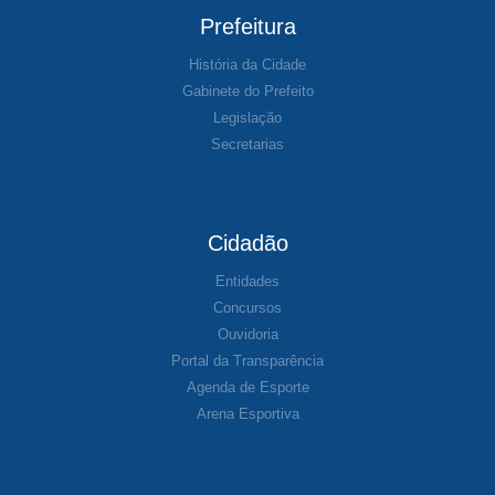
Prefeitura
História da Cidade
Gabinete do Prefeito
Legislação
Secretarias
Cidadão
Entidades
Concursos
Ouvidoria
Portal da Transparência
Agenda de Esporte
Arena Esportiva