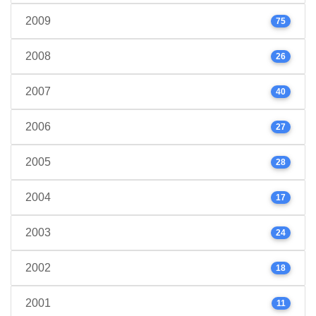
2009
75
2008
26
2007
40
2006
27
2005
28
2004
17
2003
24
2002
18
2001
11