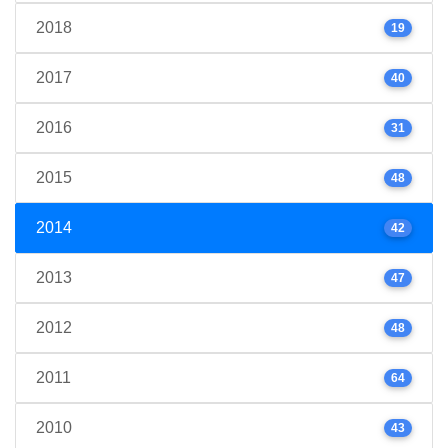
2018
19
2017
40
2016
31
2015
48
2014
42
2013
47
2012
48
2011
64
2010
43