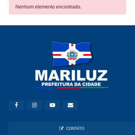
Nenhum elemento encontrado.
CONTATO