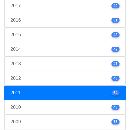
2017
40
2016
31
2015
48
2014
42
2013
47
2012
48
2011
64
2010
43
2009
75