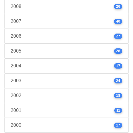
2008
26
2007
40
2006
27
2005
28
2004
17
2003
24
2002
18
2001
11
2000
17