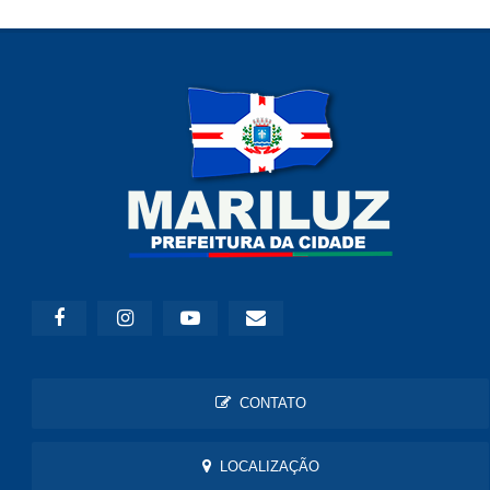
CONTATO
LOCALIZAÇÃO