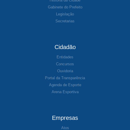
História da Cidade
Gabinete do Prefeito
Legislação
Secretarias
Cidadão
Entidades
Concursos
Ouvidoria
Portal da Transparência
Agenda de Esporte
Arena Esportiva
Empresas
Atos