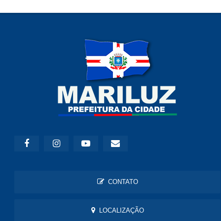
CONTATO
LOCALIZAÇÃO