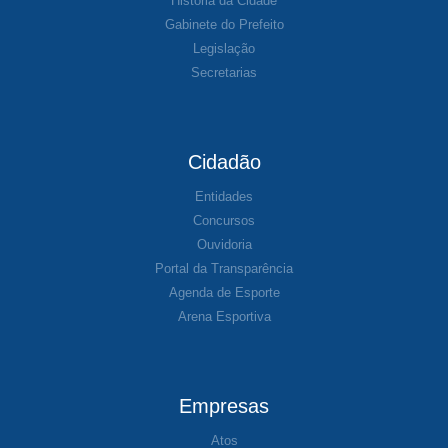
História da Cidade
Gabinete do Prefeito
Legislação
Secretarias
Cidadão
Entidades
Concursos
Ouvidoria
Portal da Transparência
Agenda de Esporte
Arena Esportiva
Empresas
Atos