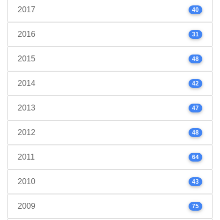
2017
40
2016
31
2015
48
2014
42
2013
47
2012
48
2011
64
2010
43
2009
75