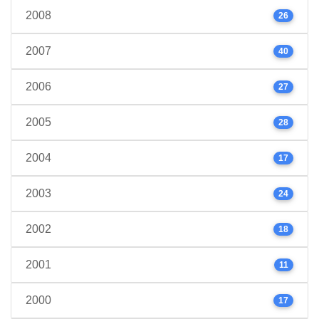
2008
26
2007
40
2006
27
2005
28
2004
17
2003
24
2002
18
2001
11
2000
17