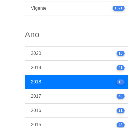
Vigente
1691
Ano
2020
15
2019
41
2018
19
2017
40
2016
31
2015
48