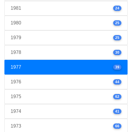
1981
24
1980
25
1979
25
1978
30
1977
39
1976
44
1975
62
1974
41
1973
66