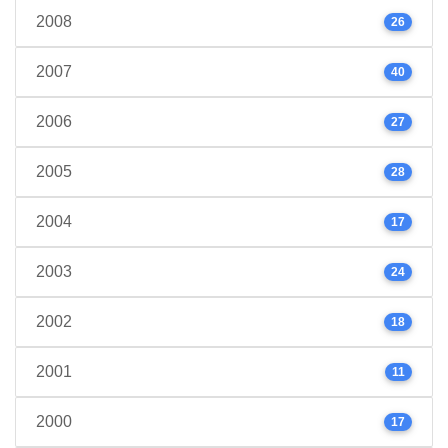
2008
26
2007
40
2006
27
2005
28
2004
17
2003
24
2002
18
2001
11
2000
17