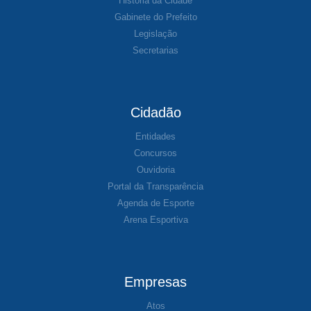
História da Cidade
Gabinete do Prefeito
Legislação
Secretarias
Cidadão
Entidades
Concursos
Ouvidoria
Portal da Transparência
Agenda de Esporte
Arena Esportiva
Empresas
Atos