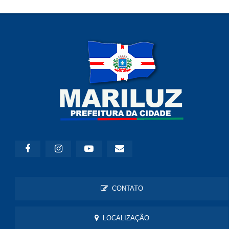
CONTATO
LOCALIZAÇÃO