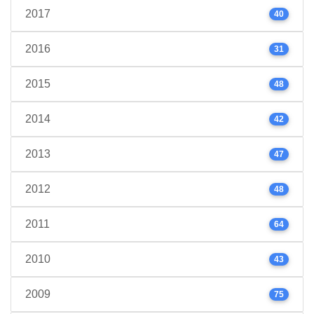
2017
40
2016
31
2015
48
2014
42
2013
47
2012
48
2011
64
2010
43
2009
75