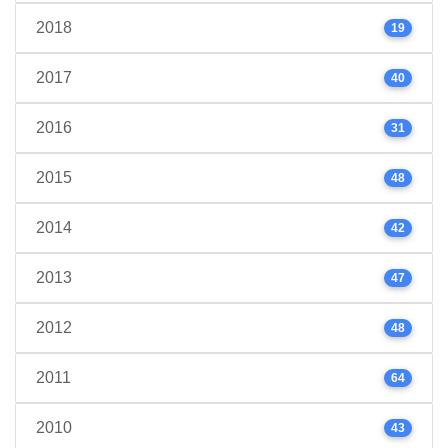
2018
19
2017
40
2016
31
2015
48
2014
42
2013
47
2012
48
2011
64
2010
43