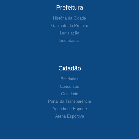
Prefeitura
História da Cidade
Gabinete do Prefeito
Legislação
Secretarias
Cidadão
Entidades
Concursos
Ouvidoria
Portal da Transparência
Agenda de Esporte
Arena Esportiva