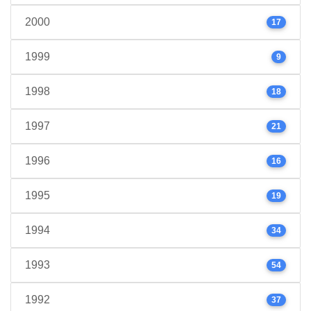
2000
17
1999
9
1998
18
1997
21
1996
16
1995
19
1994
34
1993
54
1992
37