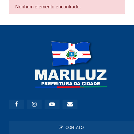
Nenhum elemento encontrado.
CONTATO