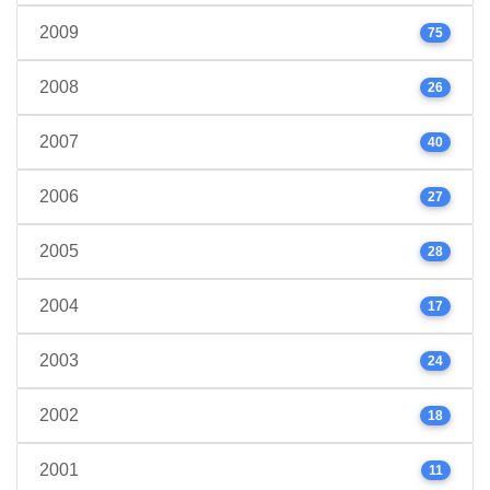
2009
75
2008
26
2007
40
2006
27
2005
28
2004
17
2003
24
2002
18
2001
11