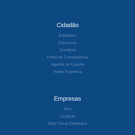
Cidadão
Entidades
Concursos
Ouvidoria
Portal da Transparência
Agenda de Esporte
Arena Esportiva
Empresas
Atos
Licitação
Nota Fiscal Eletrônica