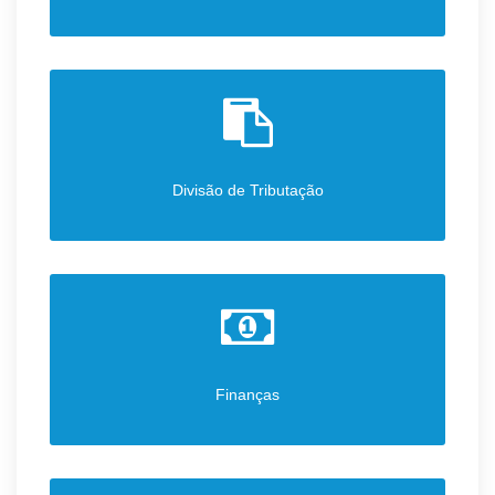
Divisão de Tributação
Finanças