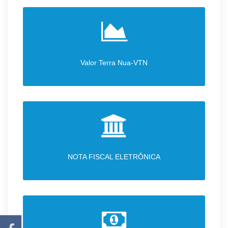
Valor Terra Nua-VTN
NOTA FISCAL ELETRÔNICA