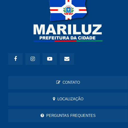
CONTATO
LOCALIZAÇÃO
PERGUNTAS FREQUENTES