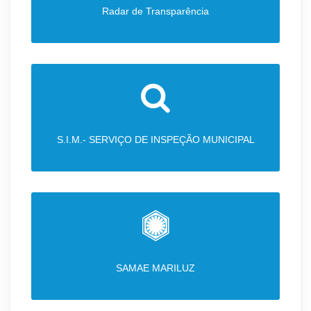
Radar de Transparência
S.I.M.- SERVIÇO DE INSPEÇÃO MUNICIPAL
SAMAE MARILUZ