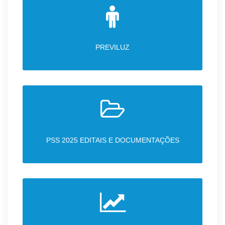
PREVILUZ
PSS 2025 EDITAIS E DOCUMENTAÇÕES