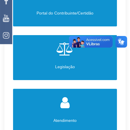
Portal do Contribuinte/Certidão
Legislação
Atendimento