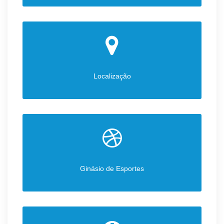
Localização
Ginásio de Esportes