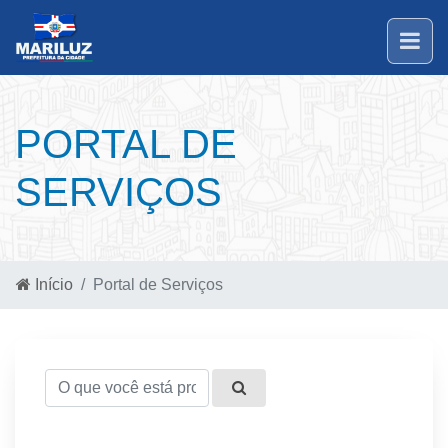
PORTAL DE
SERVIÇOS
Início
Portal de Serviços