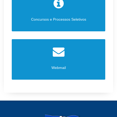
Concursos e Processos Seletivos
Webmail