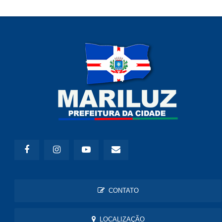
CONTATO
LOCALIZAÇÃO