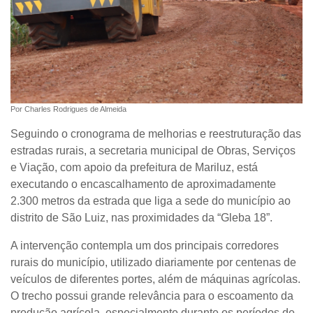
Por Charles Rodrigues de Almeida
Seguindo o cronograma de melhorias e reestruturação das
estradas rurais, a secretaria municipal de Obras, Serviços
e Viação, com apoio da prefeitura de Mariluz, está
executando o encascalhamento de aproximadamente
2.300 metros da estrada que liga a sede do município ao
distrito de São Luiz, nas proximidades da “Gleba 18”.
A intervenção contempla um dos principais corredores
rurais do município, utilizado diariamente por centenas de
veículos de diferentes portes, além de máquinas agrícolas.
O trecho possui grande relevância para o escoamento da
produção agrícola, especialmente durante os períodos de