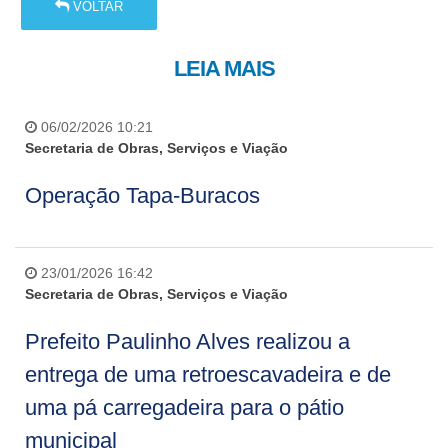
VOLTAR
LEIA MAIS
06/02/2026 10:21
Secretaria de Obras, Serviços e Viação
Operação Tapa-Buracos
23/01/2026 16:42
Secretaria de Obras, Serviços e Viação
Prefeito Paulinho Alves realizou a
entrega de uma retroescavadeira e de
uma pá carregadeira para o pátio
municipal