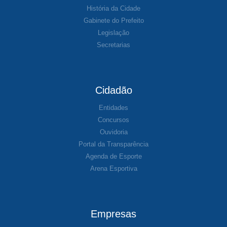
História da Cidade
Gabinete do Prefeito
Legislação
Secretarias
Cidadão
Entidades
Concursos
Ouvidoria
Portal da Transparência
Agenda de Esporte
Arena Esportiva
Empresas