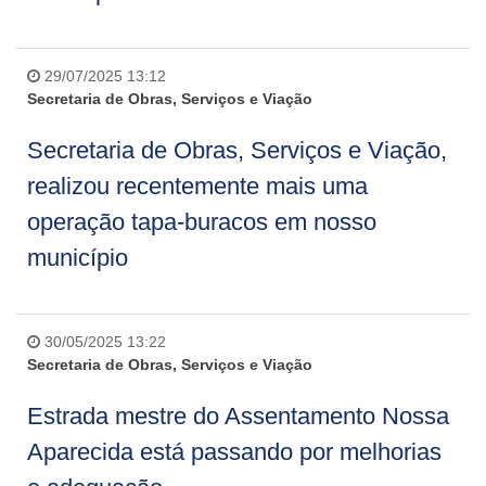
29/07/2025 13:12
Secretaria de Obras, Serviços e Viação
Secretaria de Obras, Serviços e Viação,
realizou recentemente mais uma
operação tapa-buracos em nosso
município
30/05/2025 13:22
Secretaria de Obras, Serviços e Viação
Estrada mestre do Assentamento Nossa
Aparecida está passando por melhorias