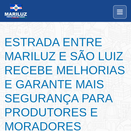
ESTRADA ENTRE
MARILUZ E SÃO LUIZ
RECEBE MELHORIAS
E GARANTE MAIS
SEGURANÇA PARA
PRODUTORES E
MORADORES