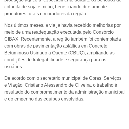
colheita de soja e milho, beneficiando diretamente
produtores rurais e moradores da região.
Nos últimos meses, a via já havia recebido melhorias por
meio de uma readequação executada pelo Consórcio
CIBAX. Recentemente, a região também foi contemplada
com obras de pavimentação asfáltica em Concreto
Betuminoso Usinado a Quente (CBUQ), ampliando as
condições de trafegabilidade e segurança para os
usuários.
De acordo com o secretário municipal de Obras, Serviços
e Viação, Cristiano Alessandro de Oliveira, o trabalho é
resultado do comprometimento da administração municipal
e do empenho das equipes envolvidas.