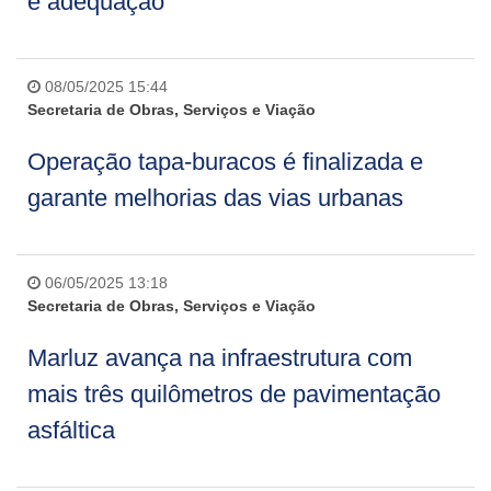
e adequação
08/05/2025 15:44
Secretaria de Obras, Serviços e Viação
Operação tapa-buracos é finalizada e
garante melhorias das vias urbanas
06/05/2025 13:18
Secretaria de Obras, Serviços e Viação
Marluz avança na infraestrutura com
mais três quilômetros de pavimentação
asfáltica