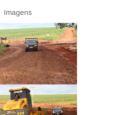
Imagens