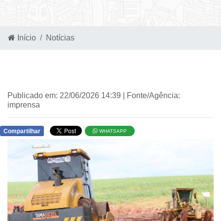
Início
Notícias
Publicado em: 22/06/2026 14:39 | Fonte/Agência:
imprensa
Compartilhar
WHATSAPP