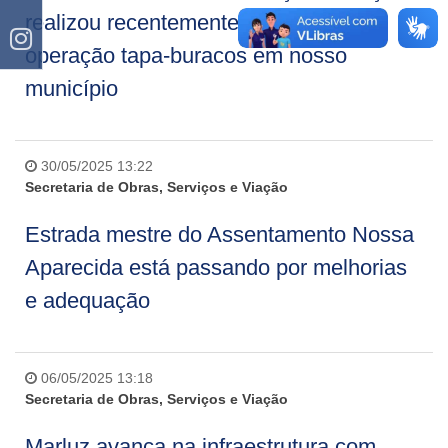
realizou recentemente mais uma
operação tapa-buracos em nosso
município
30/05/2025 13:22
Secretaria de Obras, Serviços e Viação
Estrada mestre do Assentamento Nossa
Aparecida está passando por melhorias
e adequação
06/05/2025 13:18
Secretaria de Obras, Serviços e Viação
Marluz avança na infraestrutura com