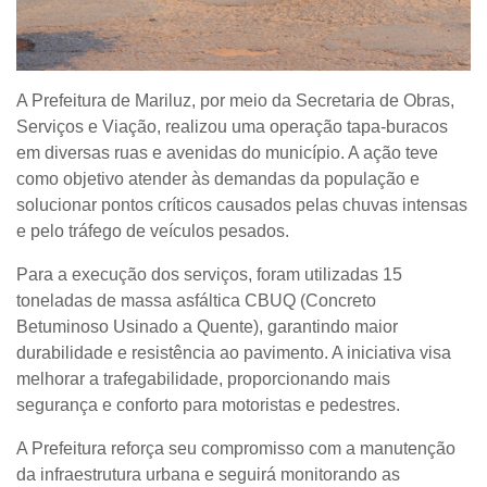
A Prefeitura de Mariluz, por meio da Secretaria de Obras,
Serviços e Viação, realizou uma operação tapa-buracos
em diversas ruas e avenidas do município. A ação teve
como objetivo atender às demandas da população e
solucionar pontos críticos causados pelas chuvas intensas
e pelo tráfego de veículos pesados.
Para a execução dos serviços, foram utilizadas 15
toneladas de massa asfáltica CBUQ (Concreto
Betuminoso Usinado a Quente), garantindo maior
durabilidade e resistência ao pavimento. A iniciativa visa
melhorar a trafegabilidade, proporcionando mais
segurança e conforto para motoristas e pedestres.
A Prefeitura reforça seu compromisso com a manutenção
da infraestrutura urbana e seguirá monitorando as