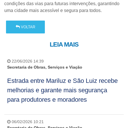
condições das vias para futuras intervenções, garantindo
uma cidade mais acessível e segura para todos.
VOLTAR
LEIA MAIS
22/06/2026 14:39
Secretaria de Obras, Serviços e Viação
Estrada entre Mariluz e São Luiz recebe
melhorias e garante mais segurança
para produtores e moradores
06/02/2026 10:21
Secretaria de Obras, Serviços e Viação