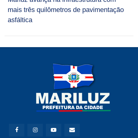
mais três quilômetros de pavimentação
asfáltica