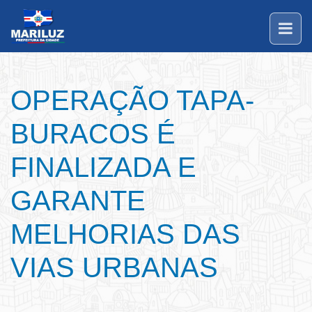
OPERAÇÃO TAPA-
BURACOS É
FINALIZADA E
GARANTE
MELHORIAS DAS
VIAS URBANAS