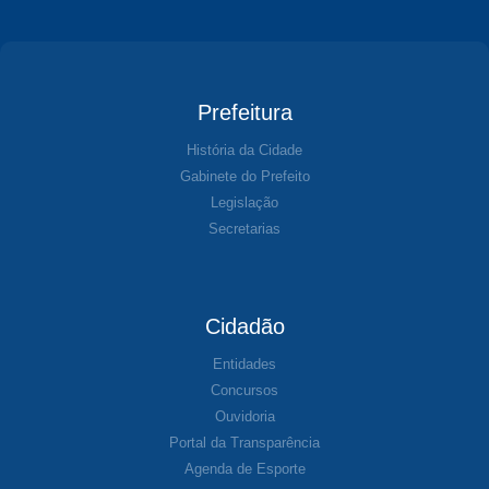
Prefeitura
História da Cidade
Gabinete do Prefeito
Legislação
Secretarias
Cidadão
Entidades
Concursos
Ouvidoria
Portal da Transparência
Agenda de Esporte