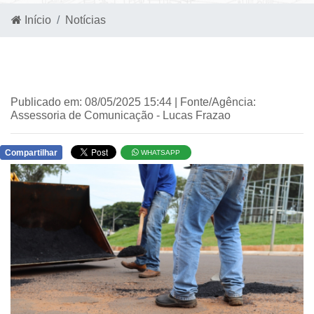
Início
Notícias
Publicado em: 08/05/2025 15:44 | Fonte/Agência:
Assessoria de Comunicação - Lucas Frazao
Compartilhar
WHATSAPP