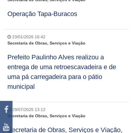
Operação Tapa-Buracos
23/01/2026 16:42
Secretaria de Obras, Serviços e Viação
Prefeito Paulinho Alves realizou a
entrega de uma retroescavadeira e de
uma pá carregadeira para o pátio
municipal
29/07/2025 13:12
Secretaria de Obras, Serviços e Viação
Secretaria de Obras, Serviços e Viação,