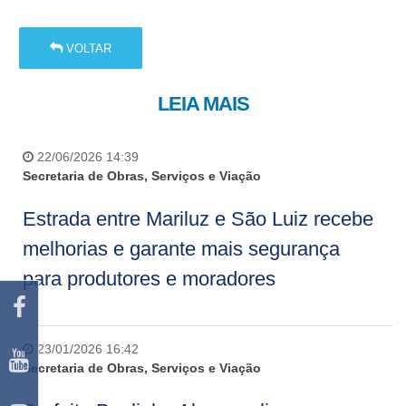
VOLTAR
LEIA MAIS
22/06/2026 14:39
Secretaria de Obras, Serviços e Viação
Estrada entre Mariluz e São Luiz recebe
melhorias e garante mais segurança
para produtores e moradores
23/01/2026 16:42
Secretaria de Obras, Serviços e Viação