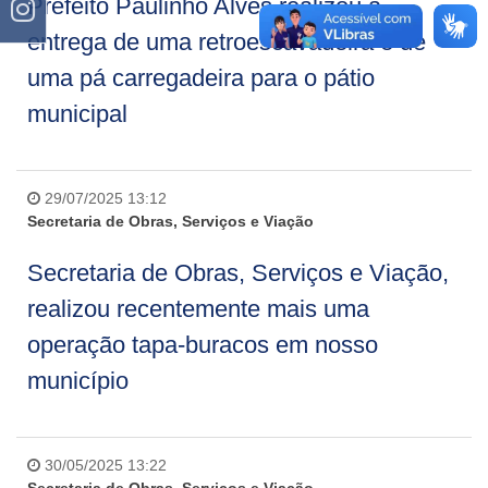
Prefeito Paulinho Alves realizou a
entrega de uma retroescavadeira e de
uma pá carregadeira para o pátio
municipal
29/07/2025 13:12
Secretaria de Obras, Serviços e Viação
Secretaria de Obras, Serviços e Viação,
realizou recentemente mais uma
operação tapa-buracos em nosso
município
30/05/2025 13:22