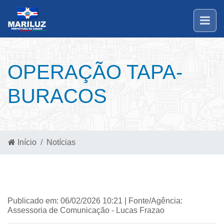
OPERAÇÃO TAPA-
BURACOS
Início
Notícias
Publicado em: 06/02/2026 10:21 | Fonte/Agência:
Assessoria de Comunicação - Lucas Frazao