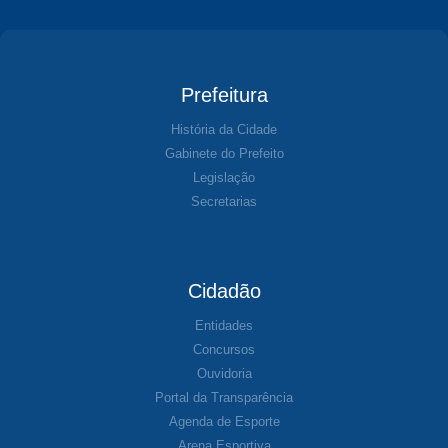
Prefeitura
História da Cidade
Gabinete do Prefeito
Legislação
Secretarias
Cidadão
Entidades
Concursos
Ouvidoria
Portal da Transparência
Agenda de Esporte
Arena Esportiva