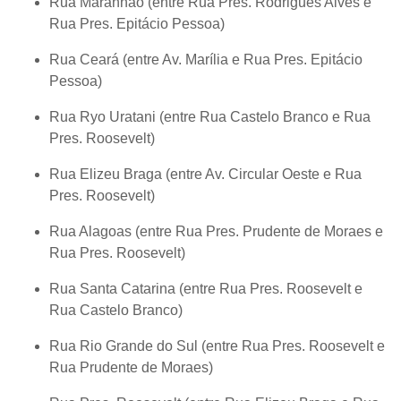
Rua Maranhão (entre Rua Pres. Rodrigues Alves e
Rua Pres. Epitácio Pessoa)
Rua Ceará (entre Av. Marília e Rua Pres. Epitácio
Pessoa)
Rua Ryo Uratani (entre Rua Castelo Branco e Rua
Pres. Roosevelt)
Rua Elizeu Braga (entre Av. Circular Oeste e Rua
Pres. Roosevelt)
Rua Alagoas (entre Rua Pres. Prudente de Moraes e
Rua Pres. Roosevelt)
Rua Santa Catarina (entre Rua Pres. Roosevelt e
Rua Castelo Branco)
Rua Rio Grande do Sul (entre Rua Pres. Roosevelt e
Rua Prudente de Moraes)