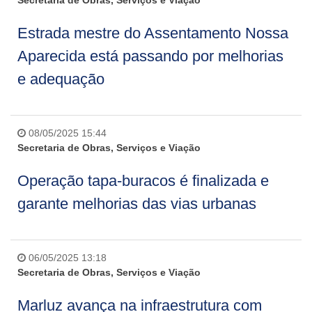
Secretaria de Obras, Serviços e Viação
Estrada mestre do Assentamento Nossa
Aparecida está passando por melhorias
e adequação
08/05/2025 15:44
Secretaria de Obras, Serviços e Viação
Operação tapa-buracos é finalizada e
garante melhorias das vias urbanas
06/05/2025 13:18
Secretaria de Obras, Serviços e Viação
Marluz avança na infraestrutura com