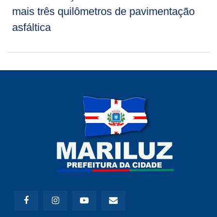
mais três quilômetros de pavimentação
asfáltica