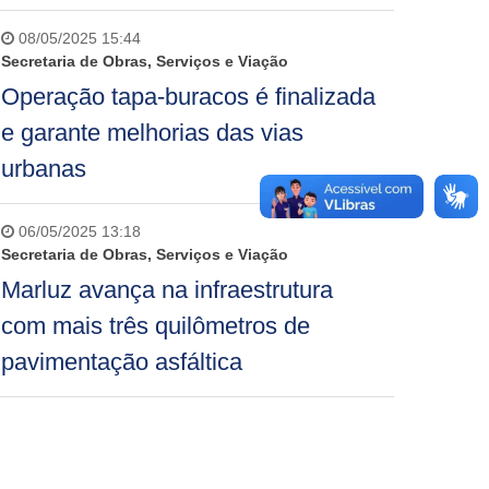
08/05/2025 15:44
Secretaria de Obras, Serviços e Viação
Operação tapa-buracos é finalizada
e garante melhorias das vias
urbanas
06/05/2025 13:18
Secretaria de Obras, Serviços e Viação
Marluz avança na infraestrutura
com mais três quilômetros de
pavimentação asfáltica