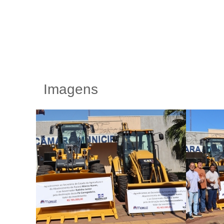
Imagens