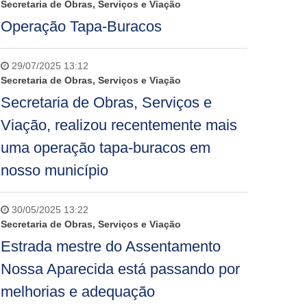
Secretaria de Obras, Serviços e Viação
Operação Tapa-Buracos
29/07/2025 13:12
Secretaria de Obras, Serviços e Viação
Secretaria de Obras, Serviços e
Viação, realizou recentemente mais
uma operação tapa-buracos em
nosso município
30/05/2025 13:22
Secretaria de Obras, Serviços e Viação
Estrada mestre do Assentamento
Nossa Aparecida está passando por
melhorias e adequação