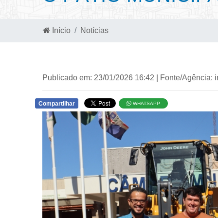
Início
Notícias
Publicado em: 23/01/2026 16:42 | Fonte/Agência: 
Compartilhar
WHATSAPP