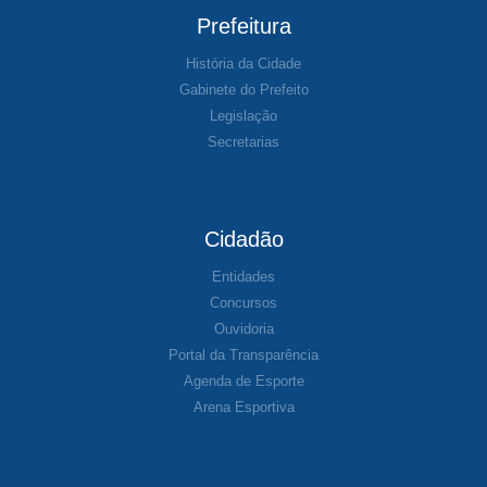
Prefeitura
História da Cidade
Gabinete do Prefeito
Legislação
Secretarias
Cidadão
Entidades
Concursos
Ouvidoria
Portal da Transparência
Agenda de Esporte
Arena Esportiva