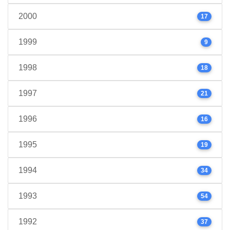
2000
17
1999
9
1998
18
1997
21
1996
16
1995
19
1994
34
1993
54
1992
37