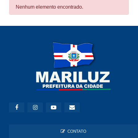
Nenhum elemento encontrado.
CONTATO