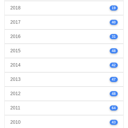
2018
19
2017
40
2016
31
2015
48
2014
42
2013
47
2012
48
2011
64
2010
43