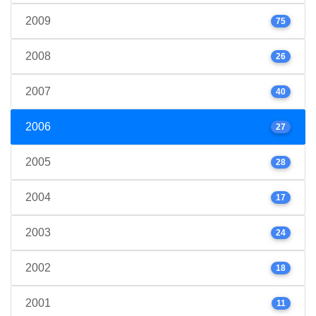
2009
75
2008
26
2007
40
2006
27
2005
28
2004
17
2003
24
2002
18
2001
11