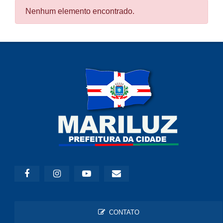
Nenhum elemento encontrado.
CONTATO