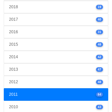
2018
19
2017
40
2016
31
2015
48
2014
42
2013
47
2012
48
2011
64
2010
43