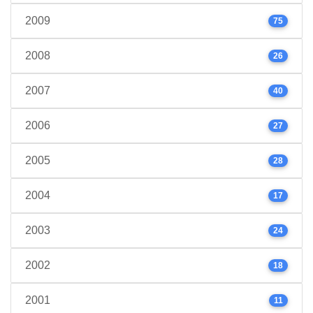
2009
75
2008
26
2007
40
2006
27
2005
28
2004
17
2003
24
2002
18
2001
11