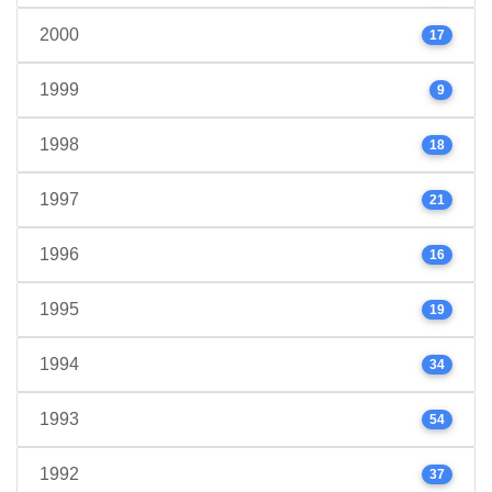
2000
17
1999
9
1998
18
1997
21
1996
16
1995
19
1994
34
1993
54
1992
37