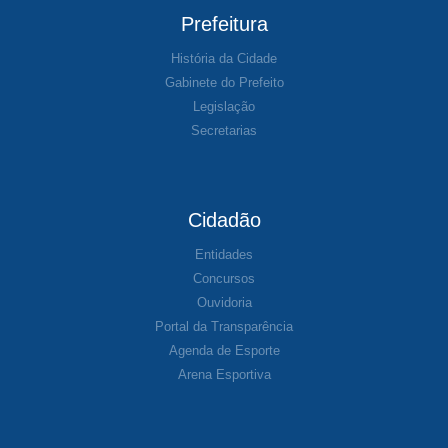
Prefeitura
História da Cidade
Gabinete do Prefeito
Legislação
Secretarias
Cidadão
Entidades
Concursos
Ouvidoria
Portal da Transparência
Agenda de Esporte
Arena Esportiva