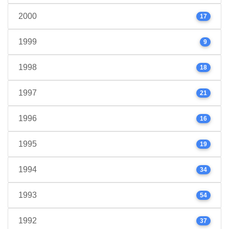
2000
17
1999
9
1998
18
1997
21
1996
16
1995
19
1994
34
1993
54
1992
37