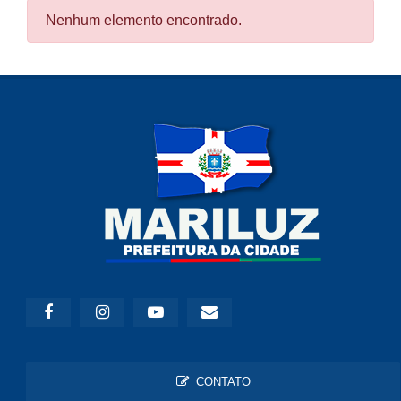
Nenhum elemento encontrado.
CONTATO