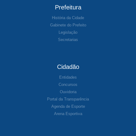
Prefeitura
História da Cidade
Gabinete do Prefeito
Legislação
Secretarias
Cidadão
Entidades
Concursos
Ouvidoria
Portal da Transparência
Agenda de Esporte
Arena Esportiva