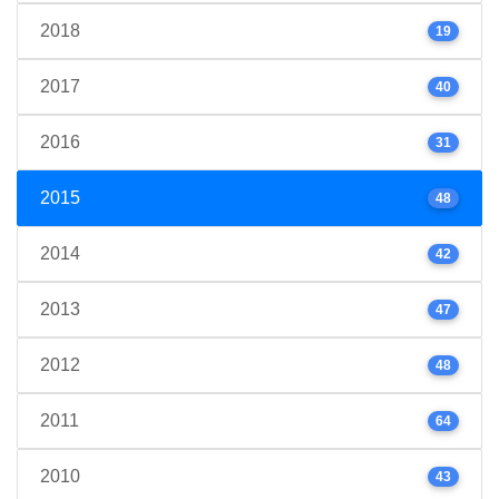
2018
19
2017
40
2016
31
2015
48
2014
42
2013
47
2012
48
2011
64
2010
43