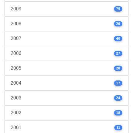
2009
75
2008
26
2007
40
2006
27
2005
28
2004
17
2003
24
2002
18
2001
11