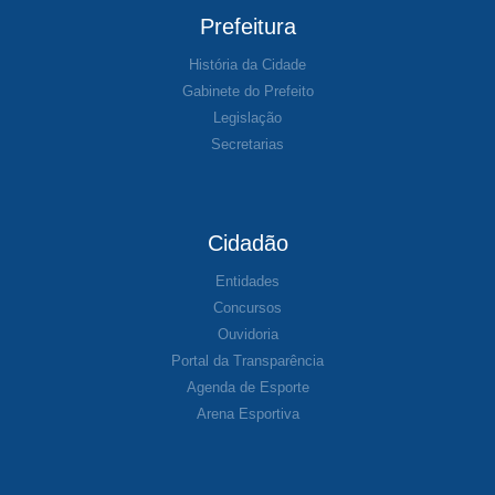
Prefeitura
História da Cidade
Gabinete do Prefeito
Legislação
Secretarias
Cidadão
Entidades
Concursos
Ouvidoria
Portal da Transparência
Agenda de Esporte
Arena Esportiva