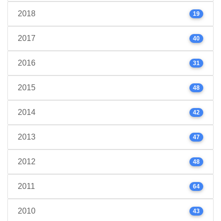
2018
19
2017
40
2016
31
2015
48
2014
42
2013
47
2012
48
2011
64
2010
43