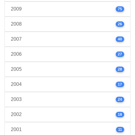
2009
75
2008
26
2007
40
2006
27
2005
28
2004
17
2003
24
2002
18
2001
11