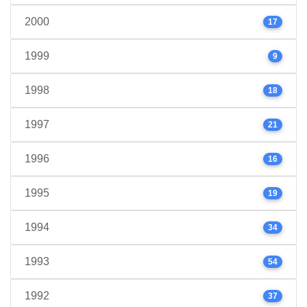
2000
17
1999
9
1998
18
1997
21
1996
16
1995
19
1994
34
1993
54
1992
37