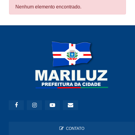
Nenhum elemento encontrado.
CONTATO