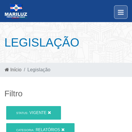
LEGISLAÇÃO
Início
Legislação
Filtro
VIGENTE
STATUS:
RELATÓRIOS
CATEGORIA: