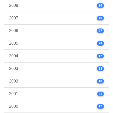
2008
26
2007
40
2006
27
2005
28
2004
17
2003
24
2002
18
2001
11
2000
17