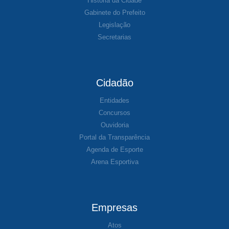
História da Cidade
Gabinete do Prefeito
Legislação
Secretarias
Cidadão
Entidades
Concursos
Ouvidoria
Portal da Transparência
Agenda de Esporte
Arena Esportiva
Empresas
Atos