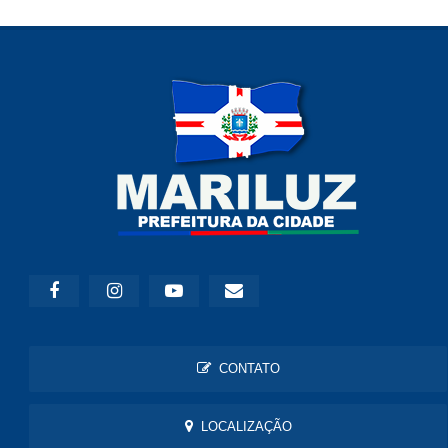
CONTATO
LOCALIZAÇÃO