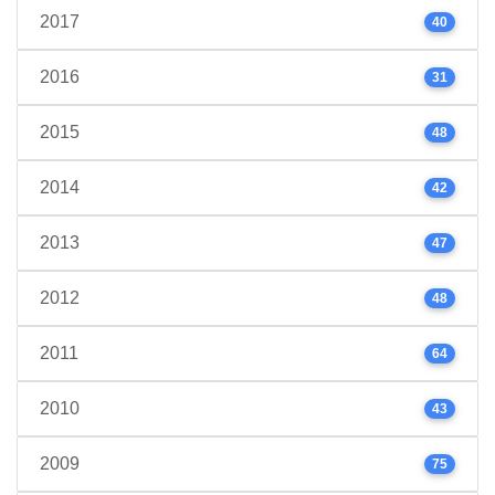
2017
40
2016
31
2015
48
2014
42
2013
47
2012
48
2011
64
2010
43
2009
75