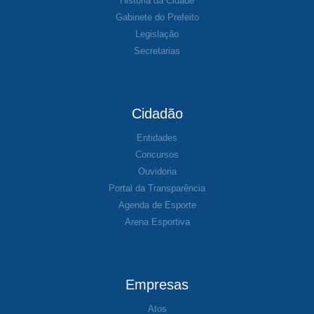
História da Cidade
Gabinete do Prefeito
Legislação
Secretarias
Cidadão
Entidades
Concursos
Ouvidoria
Portal da Transparência
Agenda de Esporte
Arena Esportiva
Empresas
Atos