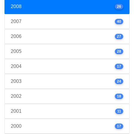
2008
26
2007
40
2006
27
2005
28
2004
17
2003
24
2002
18
2001
11
2000
17