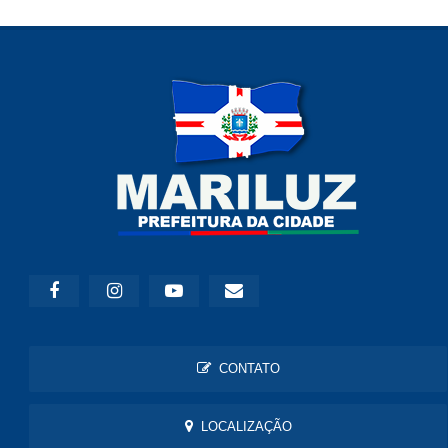
CONTATO
LOCALIZAÇÃO