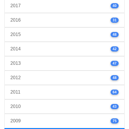
2017
40
2016
31
2015
48
2014
42
2013
47
2012
48
2011
64
2010
43
2009
75