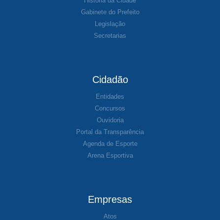
História da Cidade
Gabinete do Prefeito
Legislação
Secretarias
Cidadão
Entidades
Concursos
Ouvidoria
Portal da Transparência
Agenda de Esporte
Arena Esportiva
Empresas
Atos