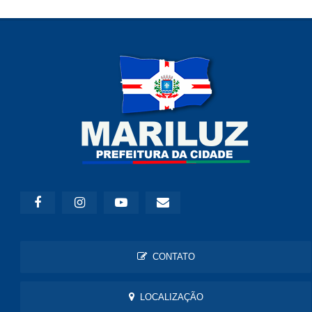
CONTATO
LOCALIZAÇÃO