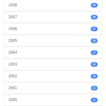
2008
26
2007
40
2006
27
2005
28
2004
17
2003
24
2002
18
2001
11
2000
17