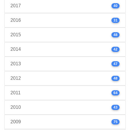
2017
40
2016
31
2015
48
2014
42
2013
47
2012
48
2011
64
2010
43
2009
75