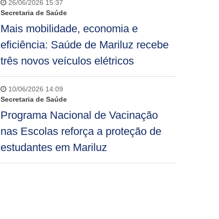
26/06/2026 15:37
Secretaria de Saúde
Mais mobilidade, economia e
eficiência: Saúde de Mariluz recebe
três novos veículos elétricos
10/06/2026 14:09
Secretaria de Saúde
Programa Nacional de Vacinação
nas Escolas reforça a proteção de
estudantes em Mariluz