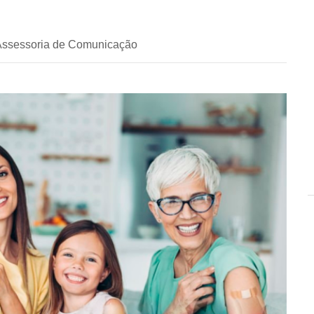
 Assessoria de Comunicação