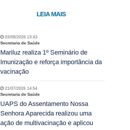
LEIA MAIS
03/08/2026 13:43
Secretaria de Saúde
Mariluz realiza 1º Seminário de
Imunização e reforça importância da
vacinação
21/07/2026 14:54
Secretaria de Saúde
UAPS do Assentamento Nossa
Senhora Aparecida realizou uma
ação de multivacinação e aplicou