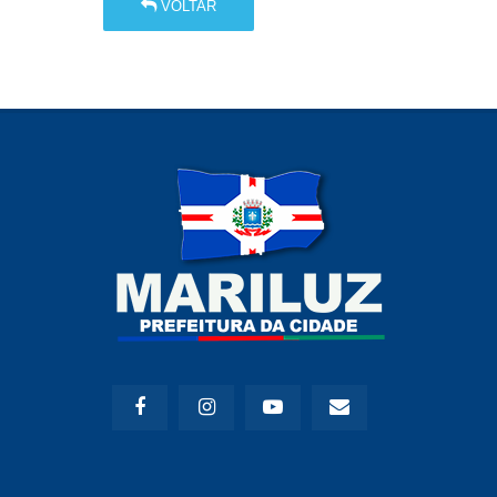
VOLTAR