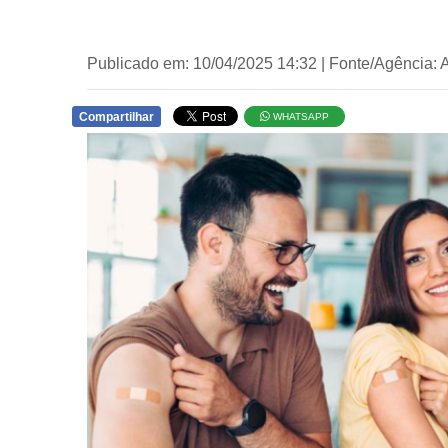
Publicado em: 10/04/2025 14:32 | Fonte/Agência:
Compartilhar
WHATSAPP