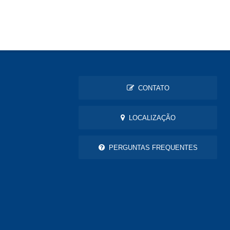
CONTATO
LOCALIZAÇÃO
PERGUNTAS FREQUENTES