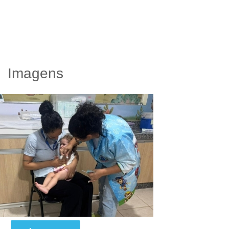
Imagens