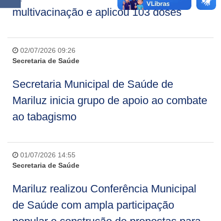
multivacinação e aplicou 103 doses
02/07/2026 09:26
Secretaria de Saúde
Secretaria Municipal de Saúde de
Mariluz inicia grupo de apoio ao combate
ao tabagismo
01/07/2026 14:55
Secretaria de Saúde
Mariluz realizou Conferência Municipal
de Saúde com ampla participação