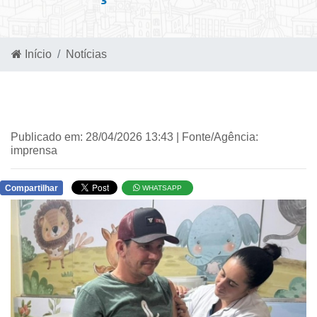
Início
Notícias
Publicado em: 28/04/2026 13:43 | Fonte/Agência:
imprensa
Compartilhar
WHATSAPP