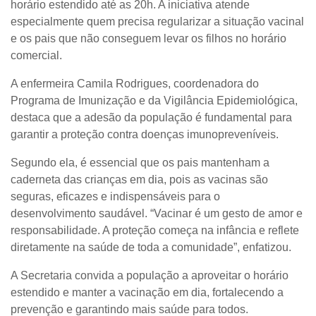
horário estendido até as 20h. A iniciativa atende
especialmente quem precisa regularizar a situação vacinal
e os pais que não conseguem levar os filhos no horário
comercial.
A enfermeira Camila Rodrigues, coordenadora do
Programa de Imunização e da Vigilância Epidemiológica,
destaca que a adesão da população é fundamental para
garantir a proteção contra doenças imunopreveníveis.
Segundo ela, é essencial que os pais mantenham a
caderneta das crianças em dia, pois as vacinas são
seguras, eficazes e indispensáveis para o
desenvolvimento saudável. “Vacinar é um gesto de amor e
responsabilidade. A proteção começa na infância e reflete
diretamente na saúde de toda a comunidade”, enfatizou.
A Secretaria convida a população a aproveitar o horário
estendido e manter a vacinação em dia, fortalecendo a
prevenção e garantindo mais saúde para todos.