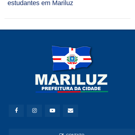
estudantes em Mariluz