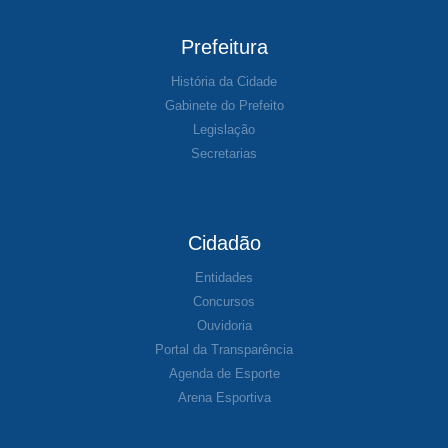
Prefeitura
História da Cidade
Gabinete do Prefeito
Legislação
Secretarias
Cidadão
Entidades
Concursos
Ouvidoria
Portal da Transparência
Agenda de Esporte
Arena Esportiva