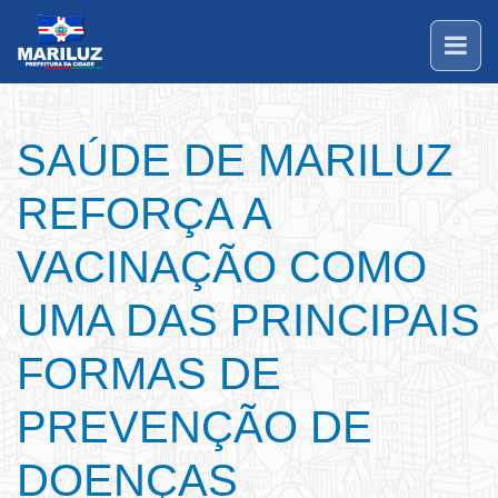
SAÚDE DE MARILUZ
REFORÇA A
VACINAÇÃO COMO
UMA DAS PRINCIPAIS
FORMAS DE
PREVENÇÃO DE
DOENÇAS