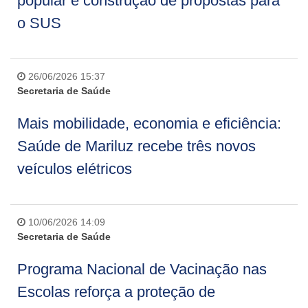
popular e construção de propostas para
o SUS
26/06/2026 15:37
Secretaria de Saúde
Mais mobilidade, economia e eficiência:
Saúde de Mariluz recebe três novos
veículos elétricos
10/06/2026 14:09
Secretaria de Saúde
Programa Nacional de Vacinação nas
Escolas reforça a proteção de