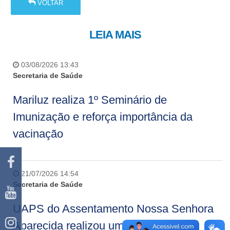
VOLTAR
LEIA MAIS
03/08/2026 13:43
Secretaria de Saúde
Mariluz realiza 1º Seminário de
Imunização e reforça importância da
vacinação
21/07/2026 14:54
Secretaria de Saúde
UAPS do Assentamento Nossa Senhora
Aparecida realizou uma ação de