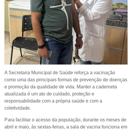
A Secretaria Municipal de Saúde reforça a vacinação
como uma das principais formas de prevenção de doenças
e promoção da qualidade de vida. Manter a caderneta
atualizada é um ato de cuidado, proteção e
responsabilidade com a própria saúde e com a
coletividade.
Para facilitar o acesso da população, durante os meses de
abril e maio, às sextas-feiras, a sala de vacina funciona em