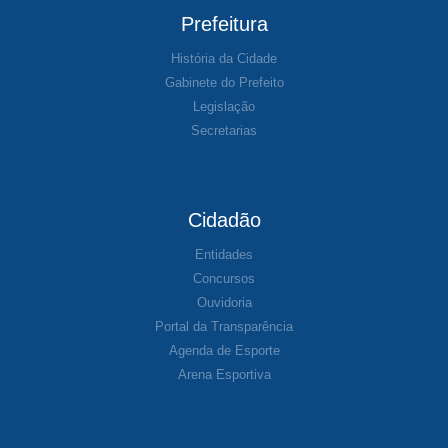
Prefeitura
História da Cidade
Gabinete do Prefeito
Legislação
Secretarias
Cidadão
Entidades
Concursos
Ouvidoria
Portal da Transparência
Agenda de Esporte
Arena Esportiva