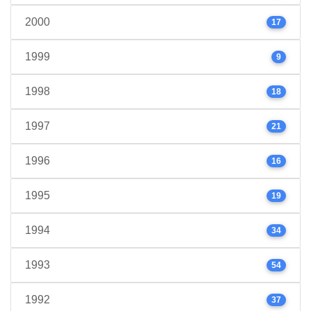
2000
17
1999
9
1998
18
1997
21
1996
16
1995
19
1994
34
1993
54
1992
37