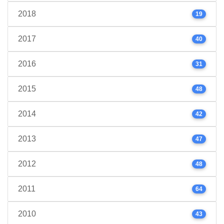
2018
19
2017
40
2016
31
2015
48
2014
42
2013
47
2012
48
2011
64
2010
43