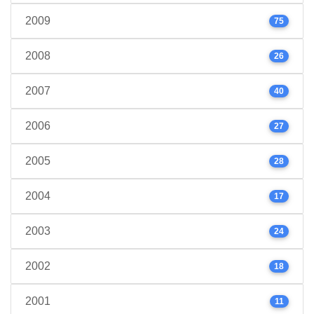
2009
75
2008
26
2007
40
2006
27
2005
28
2004
17
2003
24
2002
18
2001
11