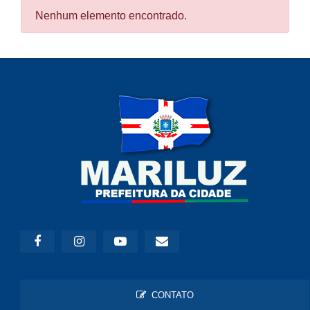
Nenhum elemento encontrado.
CONTATO