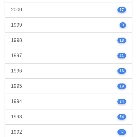
2000
17
1999
9
1998
18
1997
21
1996
16
1995
19
1994
34
1993
54
1992
37