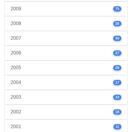
2009
75
2008
26
2007
40
2006
27
2005
28
2004
17
2003
24
2002
18
2001
11