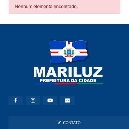
Nenhum elemento encontrado.
CONTATO