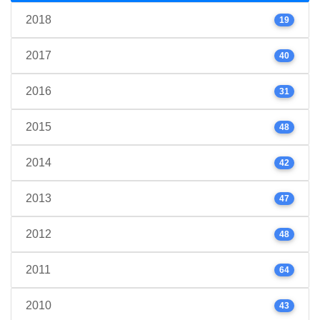
2018
19
2017
40
2016
31
2015
48
2014
42
2013
47
2012
48
2011
64
2010
43