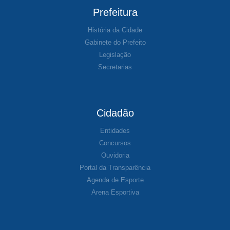
Prefeitura
História da Cidade
Gabinete do Prefeito
Legislação
Secretarias
Cidadão
Entidades
Concursos
Ouvidoria
Portal da Transparência
Agenda de Esporte
Arena Esportiva