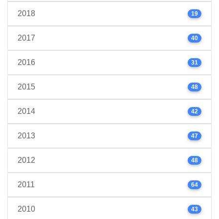
2018
19
2017
40
2016
31
2015
48
2014
42
2013
47
2012
48
2011
64
2010
43