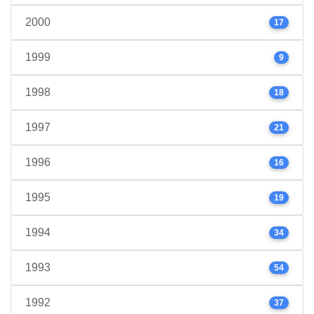
2000
17
1999
9
1998
18
1997
21
1996
16
1995
19
1994
34
1993
54
1992
37