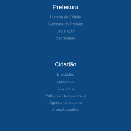
Prefeitura
História da Cidade
Gabinete do Prefeito
Legislação
Secretarias
Cidadão
Entidades
Concursos
Ouvidoria
Portal da Transparência
Agenda de Esporte
Arena Esportiva