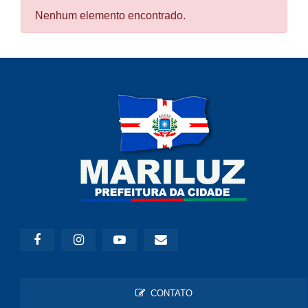
Nenhum elemento encontrado.
CONTATO