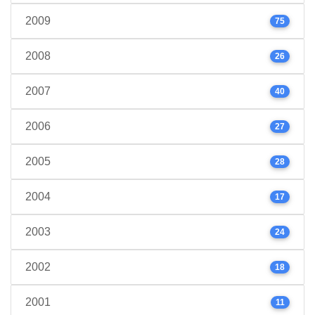
2009
75
2008
26
2007
40
2006
27
2005
28
2004
17
2003
24
2002
18
2001
11