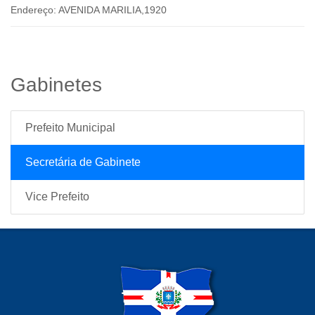
Endereço:
AVENIDA MARILIA,1920
Gabinetes
Prefeito Municipal
Secretária de Gabinete
Vice Prefeito