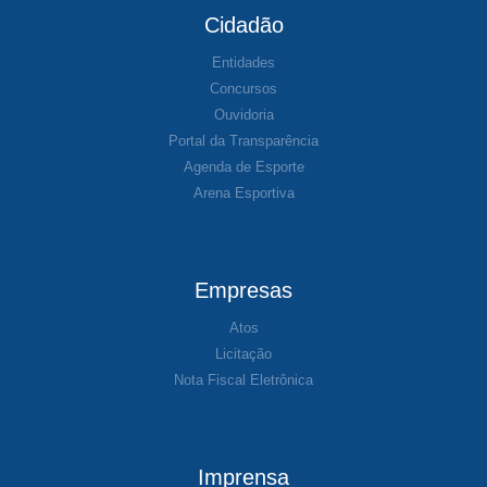
Cidadão
Entidades
Concursos
Ouvidoria
Portal da Transparência
Agenda de Esporte
Arena Esportiva
Empresas
Atos
Licitação
Nota Fiscal Eletrônica
Imprensa