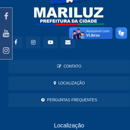
CONTATO
LOCALIZAÇÃO
PERGUNTAS FREQUENTES
Localização