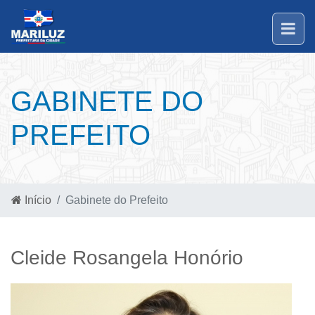
GABINETE DO
PREFEITO
Início
Gabinete do Prefeito
Cleide Rosangela Honório