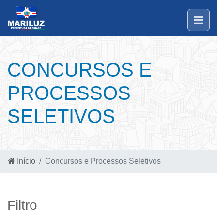
CONCURSOS E
PROCESSOS
SELETIVOS
Início
Concursos e Processos Seletivos
Filtro