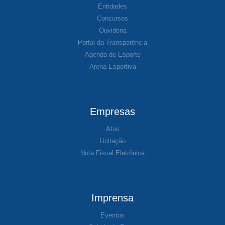
Entidades
Concursos
Ouvidoria
Portal da Transparência
Agenda de Esporte
Arena Esportiva
Empresas
Atos
Licitação
Nota Fiscal Eletrônica
Imprensa
Eventos