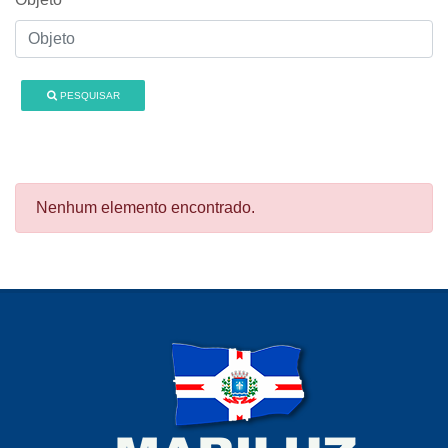
PESQUISAR
Nenhum elemento encontrado.