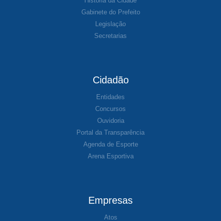
História da Cidade
Gabinete do Prefeito
Legislação
Secretarias
Cidadão
Entidades
Concursos
Ouvidoria
Portal da Transparência
Agenda de Esporte
Arena Esportiva
Empresas
Atos