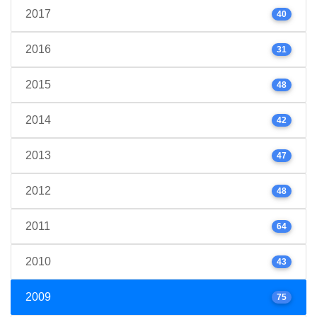
2017
40
2016
31
2015
48
2014
42
2013
47
2012
48
2011
64
2010
43
2009
75