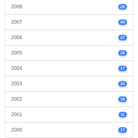
2008
26
2007
40
2006
27
2005
28
2004
17
2003
24
2002
18
2001
11
2000
17