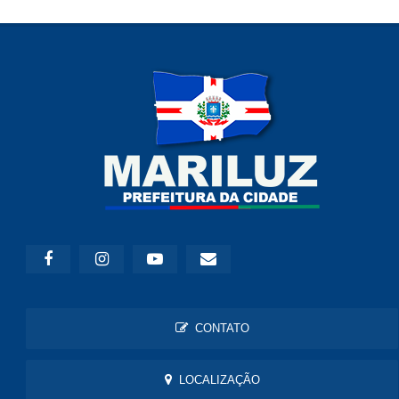
CONTATO
LOCALIZAÇÃO