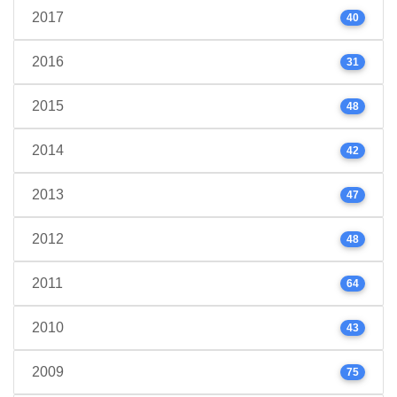
2017
40
2016
31
2015
48
2014
42
2013
47
2012
48
2011
64
2010
43
2009
75