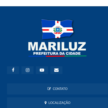
CONTATO
LOCALIZAÇÃO