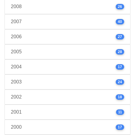
2008
26
2007
40
2006
27
2005
28
2004
17
2003
24
2002
18
2001
11
2000
17