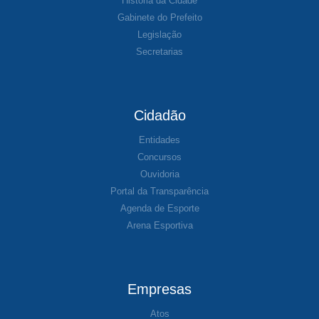
História da Cidade
Gabinete do Prefeito
Legislação
Secretarias
Cidadão
Entidades
Concursos
Ouvidoria
Portal da Transparência
Agenda de Esporte
Arena Esportiva
Empresas
Atos