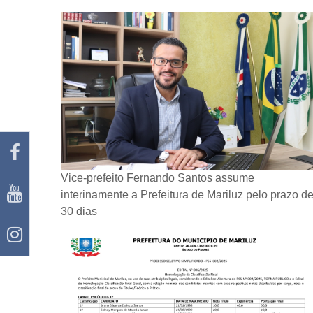
Vice-prefeito Fernando Santos assume
interinamente a Prefeitura de Mariluz pelo prazo d
30 dias