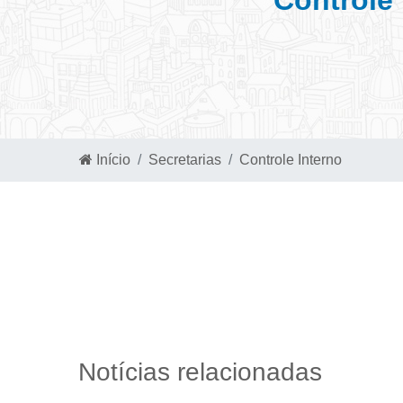
Início
Secretarias
Controle Interno
Notícias relacionadas