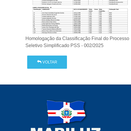
Homologação da Classificação Final do Processo
Seletivo Simplificado PSS - 002/2025
VOLTAR