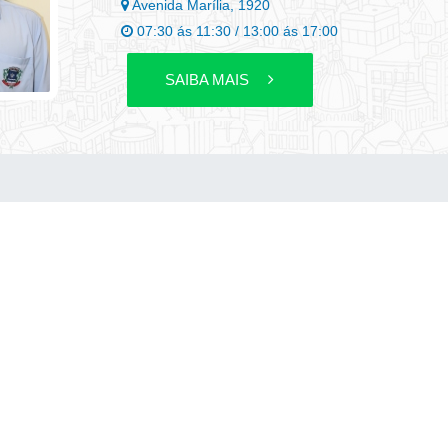
Avenida Marília, 1920
07:30 ás 11:30 / 13:00 ás 17:00
SAIBA MAIS