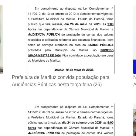
Prefeitura de Mariluz convida população para
N
e
Audiências Públicas nesta terça-feira (26)
A