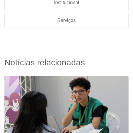
Institucional
Serviços
Notícias relacionadas