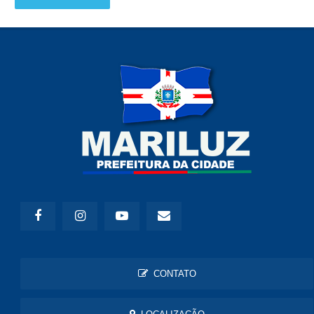
CONTATO