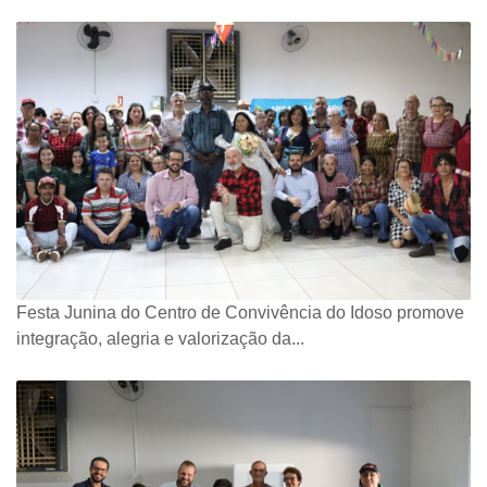
Festa Junina do Centro de Convivência do Idoso promove
integração, alegria e valorização da...