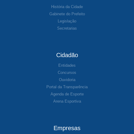
História da Cidade
Gabinete do Prefeito
Legislação
Secretarias
Cidadão
Entidades
Concursos
Ouvidoria
Portal da Transparência
Agenda de Esporte
Arena Esportiva
Empresas