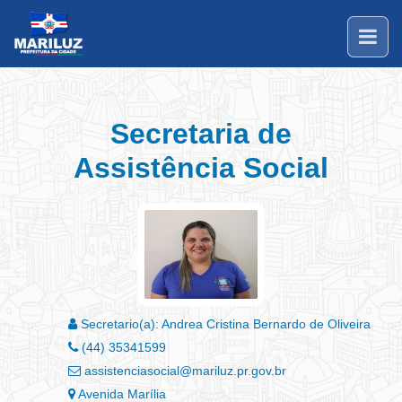
Secretaria de
Assistência Social
Secretario(a): Andrea Cristina Bernardo de Oliveira
(44) 35341599
assistenciasocial@mariluz.pr.gov.br
Avenida Marília