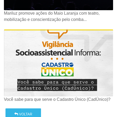
Mariluz promove ações do Maio Laranja com teatro,
mobilização e conscientização pelo comba...
Você sabe para que serve o Cadastro Único (CadÚnico)?
VOLTAR