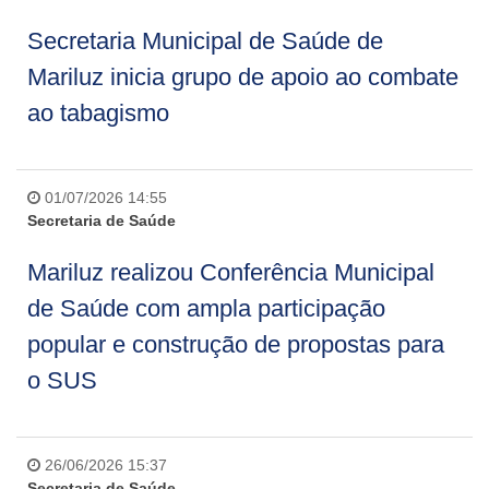
Secretaria Municipal de Saúde de
Mariluz inicia grupo de apoio ao combate
ao tabagismo
01/07/2026 14:55
Secretaria de Saúde
Mariluz realizou Conferência Municipal
de Saúde com ampla participação
popular e construção de propostas para
o SUS
26/06/2026 15:37
Secretaria de Saúde