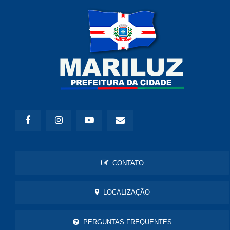
CONTATO
LOCALIZAÇÃO
PERGUNTAS FREQUENTES