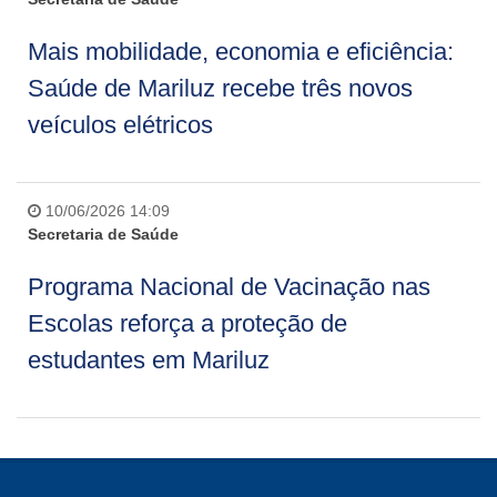
Mais mobilidade, economia e eficiência:
Saúde de Mariluz recebe três novos
veículos elétricos
10/06/2026 14:09
Secretaria de Saúde
Programa Nacional de Vacinação nas
Escolas reforça a proteção de
estudantes em Mariluz