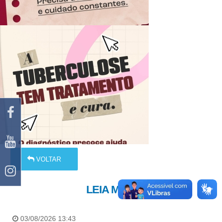
VOLTAR
LEIA MAIS
03/08/2026 13:43