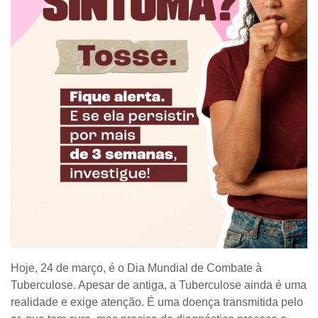
Hoje, 24 de março, é o Dia Mundial de Combate à
Tuberculose. Apesar de antiga, a Tuberculose ainda é uma
realidade e exige atenção. É uma doença transmitida pelo