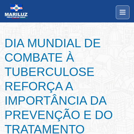
DIA MUNDIAL DE
COMBATE À
TUBERCULOSE
REFORÇA A
IMPORTÂNCIA DA
PREVENÇÃO E DO
TRATAMENTO