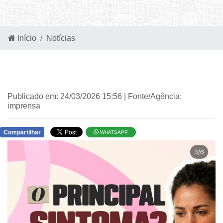
Início
Notícias
Publicado em: 24/03/2026 15:56 | Fonte/Agência:
imprensa
Compartilhar
WHATSAPP