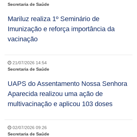
Secretaria de Saúde
Mariluz realiza 1º Seminário de
Imunização e reforça importância da
vacinação
21/07/2026 14:54
Secretaria de Saúde
UAPS do Assentamento Nossa Senhora
Aparecida realizou uma ação de
multivacinação e aplicou 103 doses
02/07/2026 09:26
Secretaria de Saúde