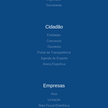
Secretarias
Cidadão
Entidades
Concursos
Ouvidoria
Portal da Transparência
Agenda de Esporte
Arena Esportiva
Empresas
Atos
Licitação
Nota Fiscal Eletrônica