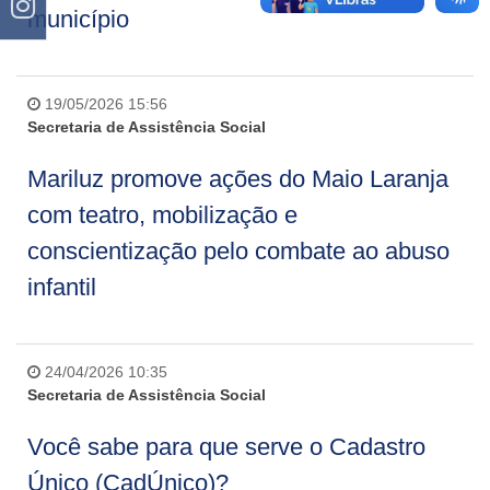
município
19/05/2026 15:56
Secretaria de Assistência Social
Mariluz promove ações do Maio Laranja
com teatro, mobilização e
conscientização pelo combate ao abuso
infantil
24/04/2026 10:35
Secretaria de Assistência Social
Você sabe para que serve o Cadastro
Único (CadÚnico)?