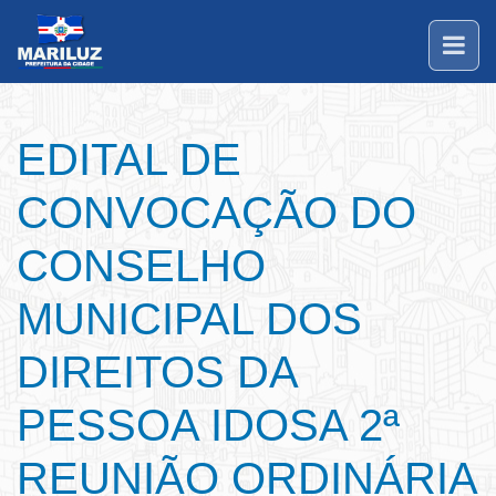
EDITAL DE
CONVOCAÇÃO DO
CONSELHO
MUNICIPAL DOS
DIREITOS DA
PESSOA IDOSA 2ª
REUNIÃO ORDINÁRIA