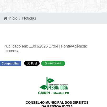
Início
Notícias
Publicado em: 11/03/2026 17:04 | Fonte/Agência:
imprensa
Compartilhar
WHATSAPP