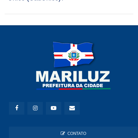
CONTATO