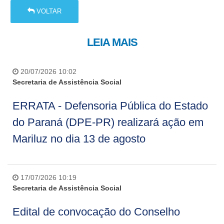
VOLTAR
LEIA MAIS
20/07/2026 10:02
Secretaria de Assistência Social
ERRATA - Defensoria Pública do Estado
do Paraná (DPE-PR) realizará ação em
Mariluz no dia 13 de agosto
17/07/2026 10:19
Secretaria de Assistência Social
Edital de convocação do Conselho