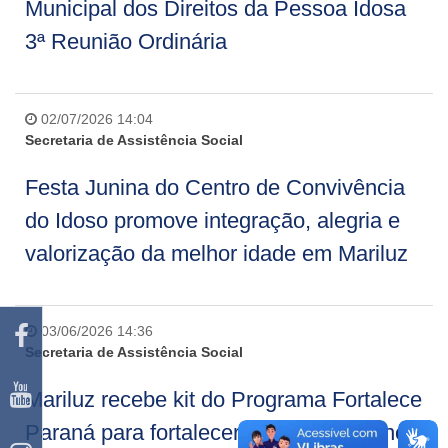
Municipal dos Direitos da Pessoa Idosa
3ª Reunião Ordinária
02/07/2026 14:04
Secretaria de Assistência Social
Festa Junina do Centro de Convivência
do Idoso promove integração, alegria e
valorização da melhor idade em Mariluz
03/06/2026 14:36
Secretaria de Assistência Social
Mariluz recebe kit do Programa Fortalece
Paraná para fortalecer ações sociais no