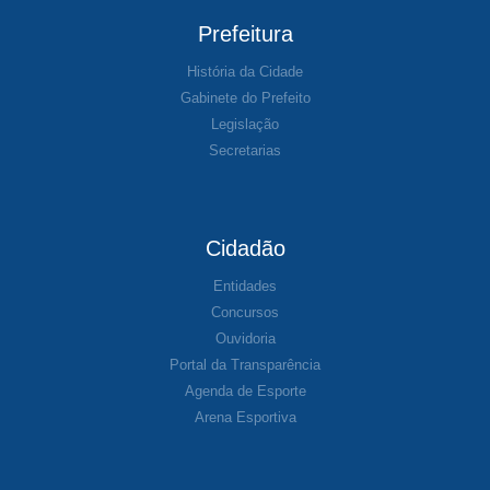
Prefeitura
História da Cidade
Gabinete do Prefeito
Legislação
Secretarias
Cidadão
Entidades
Concursos
Ouvidoria
Portal da Transparência
Agenda de Esporte
Arena Esportiva