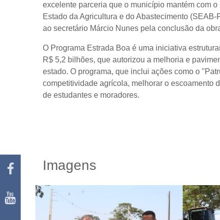
excelente parceria que o município mantém com o
Estado da Agricultura e do Abastecimento (SEAB-
ao secretário Márcio Nunes pela conclusão da obra 
O
Programa Estrada Boa
é uma iniciativa estrutur
R$ 5,2 bilhões, que autorizou a melhoria e pavimen
estado. O programa, que inclui ações como o "Patr
competitividade agrícola, melhorar o escoamento da
de estudantes e moradores.
Imagens