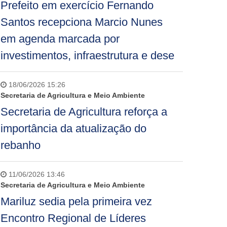
Prefeito em exercício Fernando
Santos recepciona Marcio Nunes
em agenda marcada por
investimentos, infraestrutura e dese
18/06/2026 15:26
Secretaria de Agricultura e Meio Ambiente
Secretaria de Agricultura reforça a
importância da atualização do
rebanho
11/06/2026 13:46
Secretaria de Agricultura e Meio Ambiente
Mariluz sedia pela primeira vez
Encontro Regional de Líderes