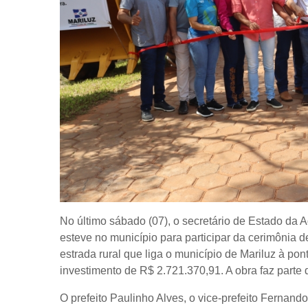
No último sábado (07), o secretário de Estado da 
esteve no município para participar da cerimônia
estrada rural que liga o município de Mariluz à po
investimento de R$ 2.721.370,91. A obra faz parte
O prefeito Paulinho Alves, o vice-prefeito Fernand