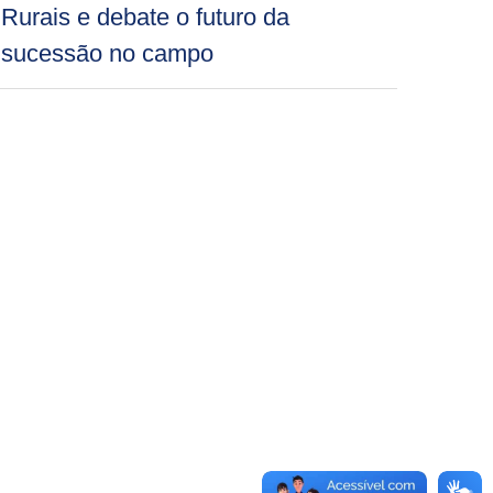
Rurais e debate o futuro da
sucessão no campo