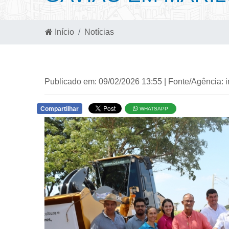
Início
Notícias
Publicado em: 09/02/2026 13:55 | Fonte/Agência: 
Compartilhar
WHATSAPP