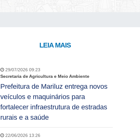
LEIA MAIS
29/07/2026 09:23
Secretaria de Agricultura e Meio Ambiente
Prefeitura de Mariluz entrega novos
veículos e maquinários para
fortalecer infraestrutura de estradas
rurais e a saúde
22/06/2026 13:26