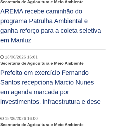
Secretaria de Agricultura e Meio Ambiente
AREMA recebe caminhão do
programa Patrulha Ambiental e
ganha reforço para a coleta seletiva
em Mariluz
18/06/2026 16:01
Secretaria de Agricultura e Meio Ambiente
Prefeito em exercício Fernando
Santos recepciona Marcio Nunes
em agenda marcada por
investimentos, infraestrutura e dese
18/06/2026 16:00
Secretaria de Agricultura e Meio Ambiente