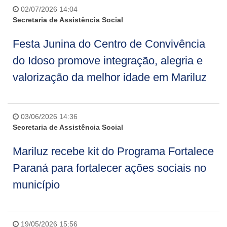
02/07/2026 14:04
Secretaria de Assistência Social
Festa Junina do Centro de Convivência
do Idoso promove integração, alegria e
valorização da melhor idade em Mariluz
03/06/2026 14:36
Secretaria de Assistência Social
Mariluz recebe kit do Programa Fortalece
Paraná para fortalecer ações sociais no
município
19/05/2026 15:56