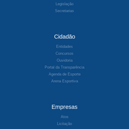
Legislação
Secretarias
Cidadão
Entidades
Concursos
Ouvidoria
Portal da Transparência
Agenda de Esporte
Arena Esportiva
Empresas
Atos
Licitação