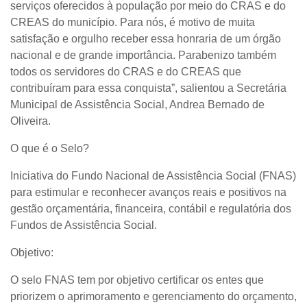
serviços oferecidos à população por meio do CRAS e do
CREAS do município. Para nós, é motivo de muita
satisfação e orgulho receber essa honraria de um órgão
nacional e de grande importância. Parabenizo também
todos os servidores do CRAS e do CREAS que
contribuíram para essa conquista”, salientou a Secretária
Municipal de Assistência Social, Andrea Bernado de
Oliveira.
O que é o Selo?
Iniciativa do Fundo Nacional de Assistência Social (FNAS)
para estimular e reconhecer avanços reais e positivos na
gestão orçamentária, financeira, contábil e regulatória dos
Fundos de Assistência Social.
Objetivo:
O selo FNAS tem por objetivo certificar os entes que
priorizem o aprimoramento e gerenciamento do orçamento,