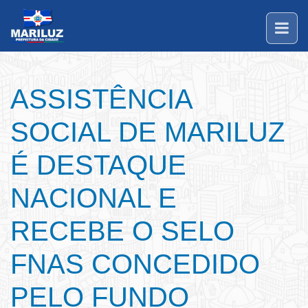
ASSISTÊNCIA
SOCIAL DE MARILUZ
É DESTAQUE
NACIONAL E
RECEBE O SELO
FNAS CONCEDIDO
PELO FUNDO