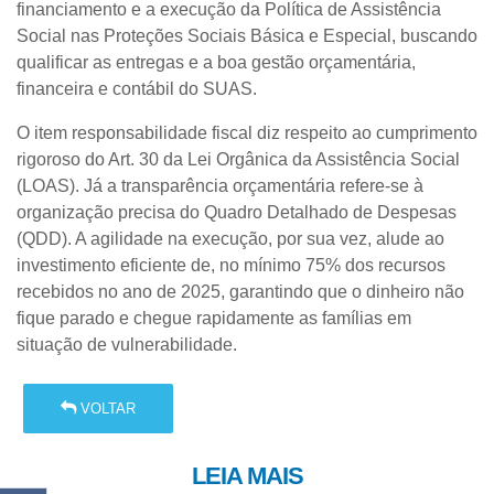
financiamento e a execução da Política de Assistência
Social nas Proteções Sociais Básica e Especial, buscando
qualificar as entregas e a boa gestão orçamentária,
financeira e contábil do SUAS.
O item responsabilidade fiscal diz respeito ao cumprimento
rigoroso do Art. 30 da Lei Orgânica da Assistência Social
(LOAS). Já a transparência orçamentária refere-se à
organização precisa do Quadro Detalhado de Despesas
(QDD). A agilidade na execução, por sua vez, alude ao
investimento eficiente de, no mínimo 75% dos recursos
recebidos no ano de 2025, garantindo que o dinheiro não
fique parado e chegue rapidamente as famílias em
situação de vulnerabilidade.
VOLTAR
LEIA MAIS