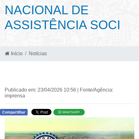
NACIONAL DE
ASSISTÊNCIA SOCI
Início
Notícias
Publicado em: 23/04/2026 10:56 | Fonte/Agência:
imprensa
Compartilhar
WHATSAPP