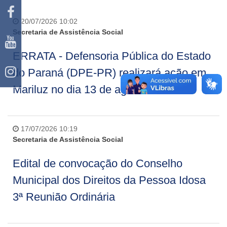
20/07/2026 10:02
Secretaria de Assistência Social
ERRATA - Defensoria Pública do Estado
do Paraná (DPE-PR) realizará ação em
Mariluz no dia 13 de agosto
17/07/2026 10:19
Secretaria de Assistência Social
Edital de convocação do Conselho
Municipal dos Direitos da Pessoa Idosa
3ª Reunião Ordinária