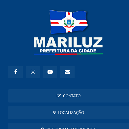
CONTATO
LOCALIZAÇÃO