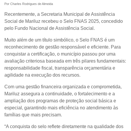
Por Charles Rodrigues de Almeida
Recentemente, a Secretaria Municipal de Assistência
Social de
Mariluz
recebeu o
Selo FNAS 2025
, concedido
pelo
Fundo Nacional de Assistência Social
.
Muito além de um título simbólico, o Selo FNAS é um
reconhecimento de gestão responsável e eficiente. Para
conquistar a certificação, o município passou por uma
avaliação criteriosa baseada em três pilares fundamentais:
responsabilidade fiscal, transparência orçamentária e
agilidade na execução dos recursos.
Com uma gestão financeira organizada e comprometida,
Mariluz assegura a continuidade, o fortalecimento e a
ampliação dos programas de proteção social básica e
especial, garantindo mais eficiência no atendimento às
famílias que mais precisam.
“A conquista do selo reflete diretamente na qualidade dos