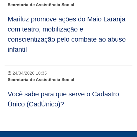
Secretaria de Assistência Social
Mariluz promove ações do Maio Laranja
com teatro, mobilização e
conscientização pelo combate ao abuso
infantil
24/04/2026 10:35
Secretaria de Assistência Social
Você sabe para que serve o Cadastro
Único (CadÚnico)?