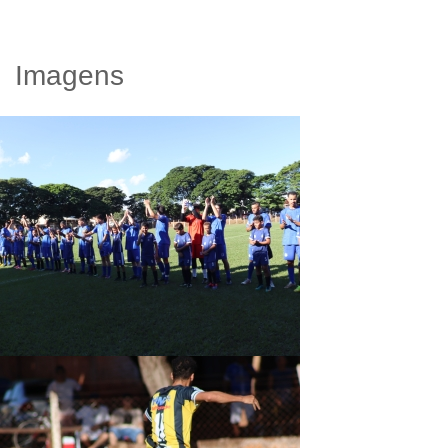
Imagens