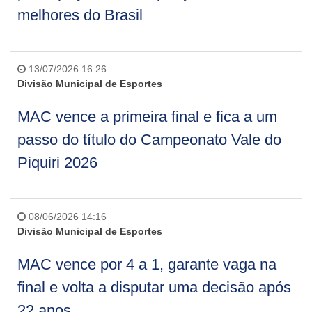
melhores do Brasil
13/07/2026 16:26
Divisão Municipal de Esportes
MAC vence a primeira final e fica a um
passo do título do Campeonato Vale do
Piquiri 2026
08/06/2026 14:16
Divisão Municipal de Esportes
MAC vence por 4 a 1, garante vaga na
final e volta a disputar uma decisão após
22 anos