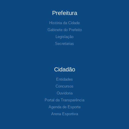
Prefeitura
História da Cidade
Gabinete do Prefeito
Legislação
Secretarias
Cidadão
Entidades
Concursos
Ouvidoria
Portal da Transparência
Agenda de Esporte
Arena Esportiva