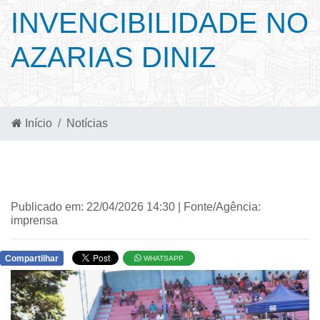
INVENCIBILIDADE NO
AZARIAS DINIZ
Início
Notícias
Publicado em: 22/04/2026 14:30 | Fonte/Agência:
imprensa
Compartilhar
WHATSAPP