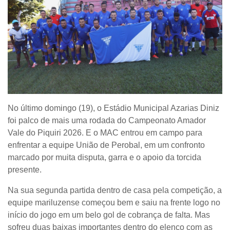
No último domingo (19), o Estádio Municipal Azarias Diniz
foi palco de mais uma rodada do Campeonato Amador
Vale do Piquiri 2026. E o MAC entrou em campo para
enfrentar a equipe União de Perobal, em um confronto
marcado por muita disputa, garra e o apoio da torcida
presente.
Na sua segunda partida dentro de casa pela competição, a
equipe mariluzense começou bem e saiu na frente logo no
início do jogo em um belo gol de cobrança de falta. Mas
sofreu duas baixas importantes dentro do elenco com as