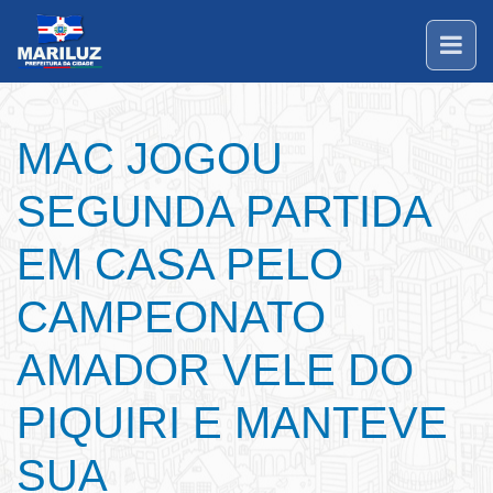
MAC JOGOU
SEGUNDA PARTIDA
EM CASA PELO
CAMPEONATO
AMADOR VELE DO
PIQUIRI E MANTEVE
SUA