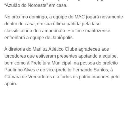
“Azulão do Noroeste” em casa.
No próximo domingo, a equipe do MAC jogará novamente
dentro de casa, em sua última partida pela fase
classificatória do campeonato. E o time mariluzense
enfrentará a equipe de Janiópolis.
A diretoria do Mariluz Atlético Clube agradeceu aos
torcedores que estiveram presentes apoiando a equipe,
bem como à Prefeitura Municipal, na pessoa do prefeito
Paulinho Alves e do vice-prefeito Fernando Santos, à
Câmara de Vereadores e a todos os patrocinadores pelo
apoio.