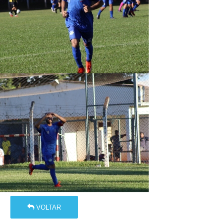
VOLTAR