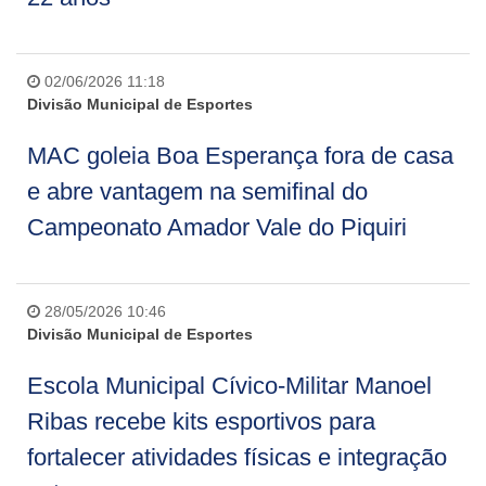
02/06/2026 11:18
Divisão Municipal de Esportes
MAC goleia Boa Esperança fora de casa
e abre vantagem na semifinal do
Campeonato Amador Vale do Piquiri
28/05/2026 10:46
Divisão Municipal de Esportes
Escola Municipal Cívico-Militar Manoel
Ribas recebe kits esportivos para
fortalecer atividades físicas e integração