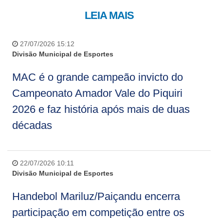
LEIA MAIS
27/07/2026 15:12
Divisão Municipal de Esportes
MAC é o grande campeão invicto do
Campeonato Amador Vale do Piquiri
2026 e faz história após mais de duas
décadas
22/07/2026 10:11
Divisão Municipal de Esportes
Handebol Mariluz/Paiçandu encerra
participação em competição entre os